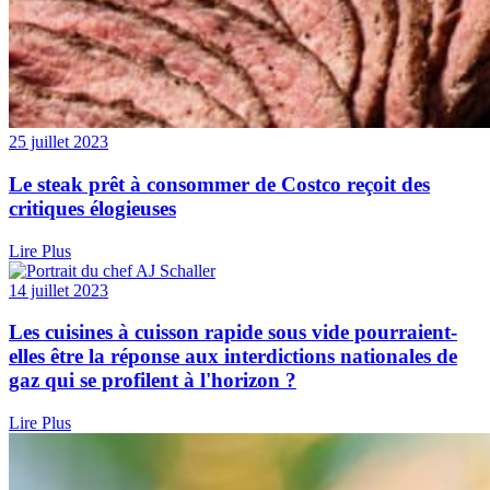
25 juillet 2023
Le steak prêt à consommer de Costco reçoit des
critiques élogieuses
Lire Plus
14 juillet 2023
Les cuisines à cuisson rapide sous vide pourraient-
elles être la réponse aux interdictions nationales de
gaz qui se profilent à l'horizon ?
Lire Plus