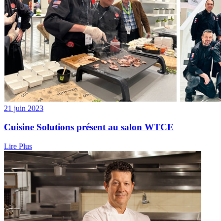
21 juin 2023
Cuisine Solutions présent au salon WTCE
Lire Plus