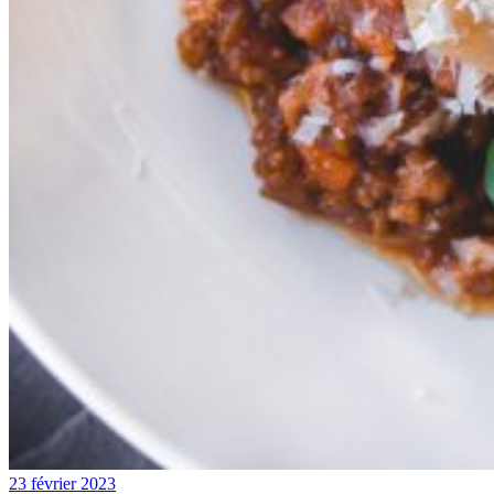
23 février 2023