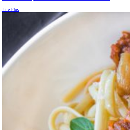
Lire Plus