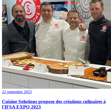
22 septembre 2023
Cuisine Solutions propose des créations culinaires à
l'IFSA EXPO 2023