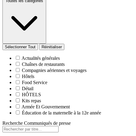
Toutes les catégories
Sélectionner Tout
Réinitialiser
Actualités générales
Chaînes de restaurants
Compagnies aériennes et voyages
Hôtels
Food Service
Détail
HÔTELS
Kits repas
Armée Et Gouvernement
Éducation de la maternelle à la 12e année
Recherche Communiqués de presse