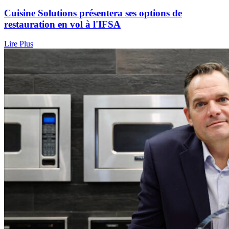
Cuisine Solutions présentera ses options de
restauration en vol à l'IFSA
Lire Plus