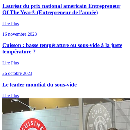
Lauréat du prix national américain Entrepreneur
Of The Year® (Entrepreneur de l'année)
Lire Plus
16 novembre 2023
Cuisson : basse température ou sous-vide à la juste
température ?
Lire Plus
26 octobre 2023
Le leader mondial du sous-vide
Lire Plus