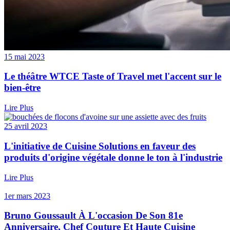
15 mai 2023
Le théâtre WTCE Taste of Travel met l'accent sur le
bien-être
Lire Plus
25 avril 2023
L'initiative de Cuisine Solutions en faveur des
produits d'origine végétale donne le ton à l'industrie
Lire Plus
1er mars 2023
Bruno Goussault À L'occasion De Son 81e
Anniversaire, Chef Couture Et Haute Cuisine