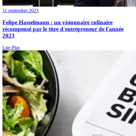
11 septembre 2023
Felipe Hasselmann : un visionnaire culinaire
récompensé par le titre d'entrepreneur de l'année
2023
Lire Plus