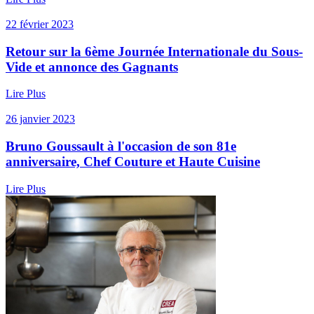
22 février 2023
Retour sur la 6ème Journée Internationale du Sous-
Vide et annonce des Gagnants
Lire Plus
26 janvier 2023
Bruno Goussault à l'occasion de son 81e
anniversaire, Chef Couture et Haute Cuisine
Lire Plus