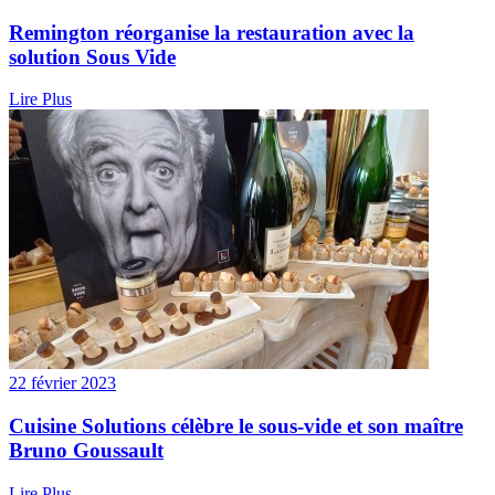
Remington réorganise la restauration avec la
solution Sous Vide
Lire Plus
22 février 2023
Cuisine Solutions célèbre le sous-vide et son maître
Bruno Goussault
Lire Plus