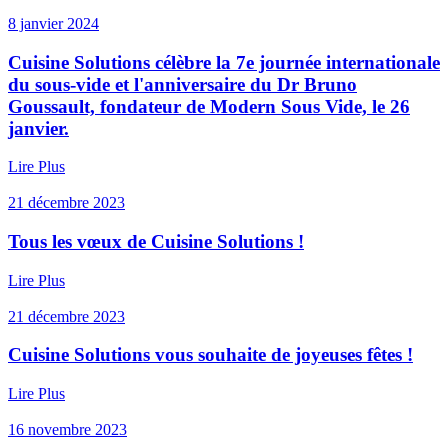
8 janvier 2024
Cuisine Solutions célèbre la 7e journée internationale
du sous-vide et l'anniversaire du Dr Bruno
Goussault, fondateur de Modern Sous Vide, le 26
janvier.
Lire Plus
21 décembre 2023
Tous les vœux de Cuisine Solutions !
Lire Plus
21 décembre 2023
Cuisine Solutions vous souhaite de joyeuses fêtes !
Lire Plus
16 novembre 2023