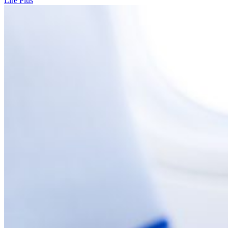
Lire Plus