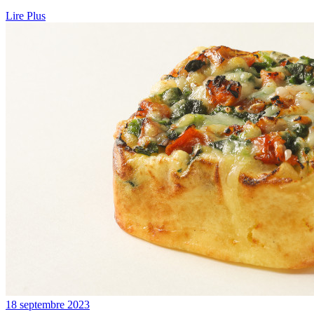
Lire Plus
18 septembre 2023