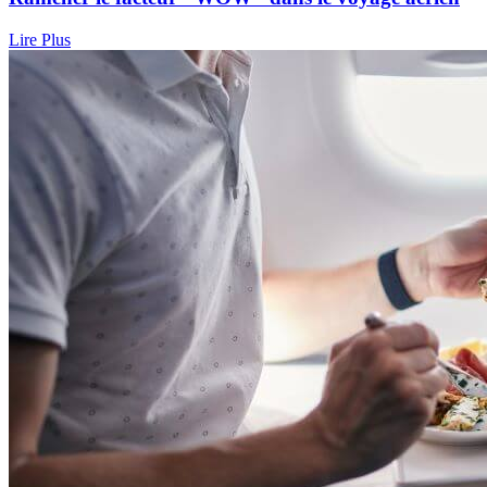
Lire Plus