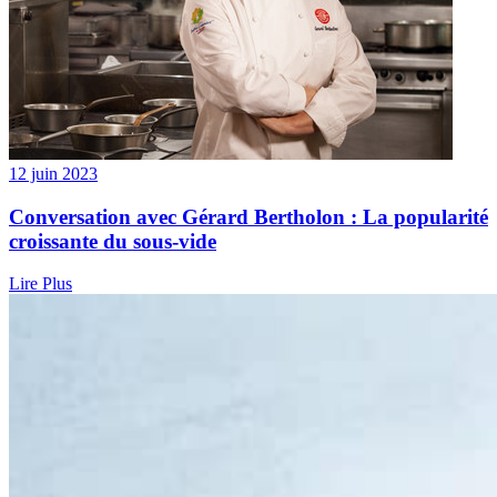
12 juin 2023
Conversation avec Gérard Bertholon : La popularité
croissante du sous-vide
Lire Plus