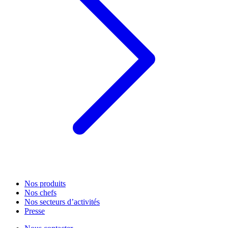
Nos produits
Nos chefs
Nos secteurs d’activités
Presse