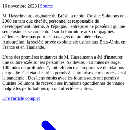
16 novembre 2023
|
Source
M. Hasselmann, originaire du Brésil, a rejoint Cuisine Solutions en
2000 en tant que chef du personnel et responsable du
développement interne. À l'époque, l'entreprise ne possédait qu'une
seule usine et se concentrait sur la fourniture aux compagnies
aériennes de repas pour les passagers de première classe.
Aujourd'hui, la société privée exploite six usines aux États-Unis, en
France et en Thaïlande.
L'une des premières initiatives de M. Hasselmann a été d'instaurer
une culture axée sur les personnes. Sa devise, "10 miles de large,
100 miles de profondeur", fait référence à l'importance de relations
de qualité. Cet état d'esprit a permis à l'entreprise de mieux résister à
la pandémie : Des liens étroits avec les fournisseurs ont permis à
Cuisine Solutions de recevoir ses livraisons quotidiennes de viande
malgré les perturbations qui ont affecté les autres.
Lire l'article complet