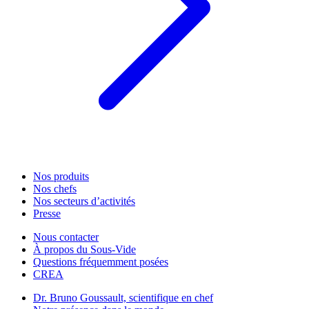
Nos produits
Nos chefs
Nos secteurs d’activités
Presse
Nous contacter
À propos du Sous-Vide
Questions fréquemment posées
CREA
Dr. Bruno Goussault, scientifique en chef