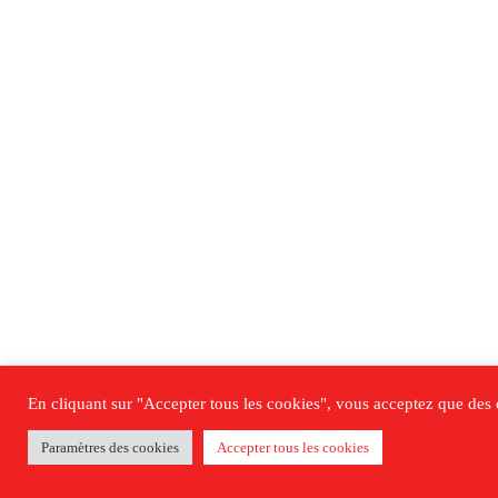
En cliquant sur "Accepter tous les cookies", vous acceptez que des co
Paramètres des cookies
Accepter tous les cookies