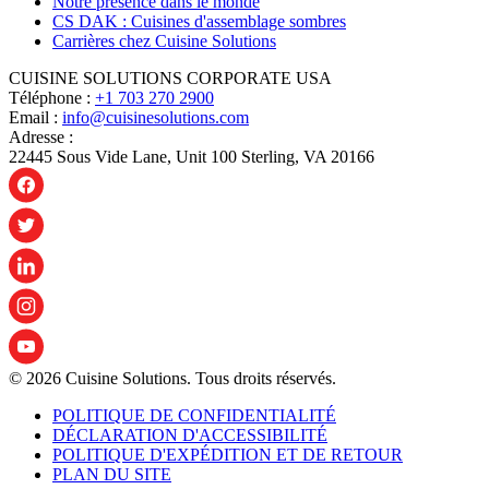
Notre présence dans le monde
CS DAK : Cuisines d'assemblage sombres
Carrières chez Cuisine Solutions
CUISINE SOLUTIONS CORPORATE USA
Téléphone :
+1 703 270 2900
Email :
info@cuisinesolutions.com
Adresse :
22445 Sous Vide Lane, Unit 100 Sterling, VA 20166
© 2026 Cuisine Solutions. Tous droits réservés.
POLITIQUE DE CONFIDENTIALITÉ
DÉCLARATION D'ACCESSIBILITÉ
POLITIQUE D'EXPÉDITION ET DE RETOUR
PLAN DU SITE