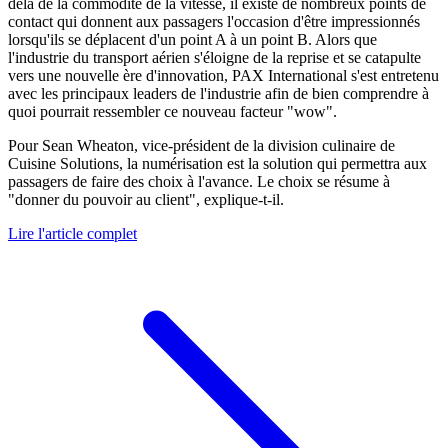
delà de la commodité de la vitesse, il existe de nombreux points de
contact qui donnent aux passagers l'occasion d'être impressionnés
lorsqu'ils se déplacent d'un point A à un point B. Alors que
l'industrie du transport aérien s'éloigne de la reprise et se catapulte
vers une nouvelle ère d'innovation, PAX International s'est entretenu
avec les principaux leaders de l'industrie afin de bien comprendre à
quoi pourrait ressembler ce nouveau facteur "wow".
Pour Sean Wheaton, vice-président de la division culinaire de
Cuisine Solutions, la numérisation est la solution qui permettra aux
passagers de faire des choix à l'avance. Le choix se résume à
"donner du pouvoir au client", explique-t-il.
Lire l'article complet