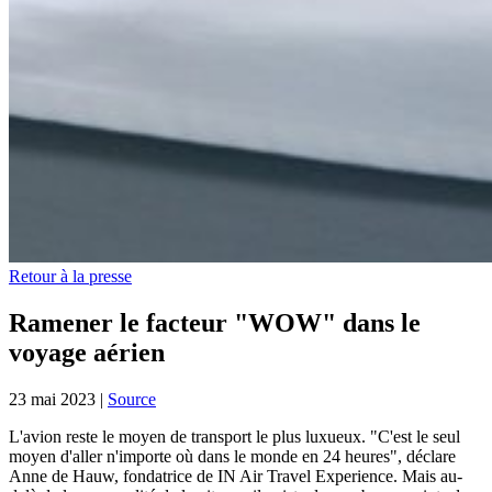
Retour à la presse
Ramener le facteur "WOW" dans le
voyage aérien
23 mai 2023
|
Source
L'avion reste le moyen de transport le plus luxueux. "C'est le seul
moyen d'aller n'importe où dans le monde en 24 heures", déclare
Anne de Hauw, fondatrice de IN Air Travel Experience. Mais au-