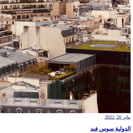
يناير 20, 2022
الدولية سوس فيد