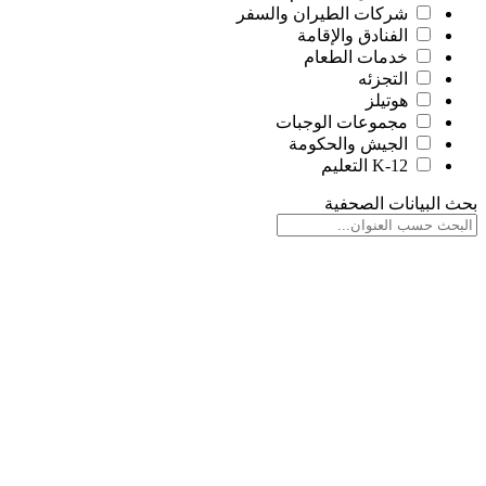
شركات الطيران والسفر
الفنادق والإقامة
خدمات الطعام
التجزئه
هوتيلز
مجموعات الوجبات
الجيش والحكومة
K-12 التعليم
بحث البيانات الصحفية