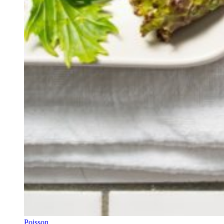
Poisson