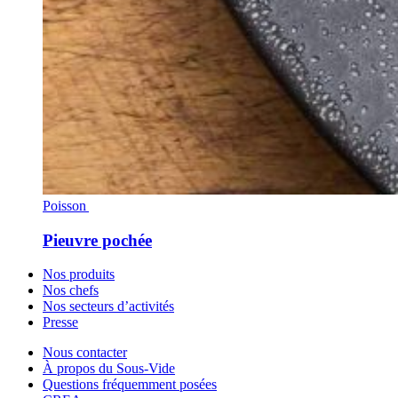
Poisson
Pieuvre pochée
Nos produits
Nos chefs
Nos secteurs d’activités
Presse
Nous contacter
À propos du Sous-Vide
Questions fréquemment posées