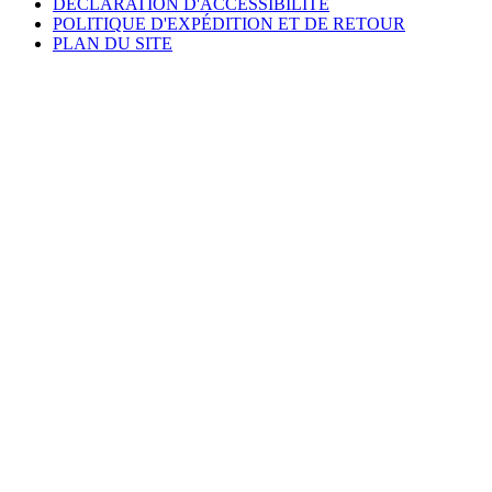
DÉCLARATION D'ACCESSIBILITÉ
POLITIQUE D'EXPÉDITION ET DE RETOUR
PLAN DU SITE