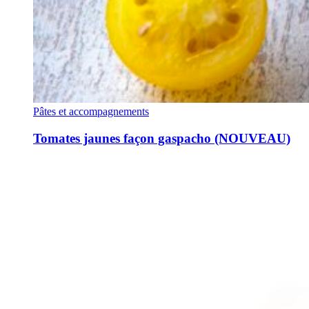
Pâtes et accompagnements
Tomates jaunes façon gaspacho (NOUVEAU)