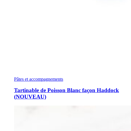
Pâtes et accompagnements
Tartinable de Poisson Blanc façon Haddock
(NOUVEAU)