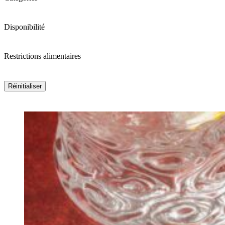
Disponibilité
Restrictions alimentaires
Réinitialiser