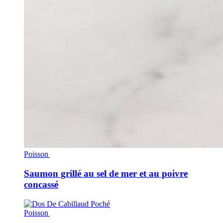
Poisson
Saumon grillé au sel de mer et au poivre
concassé
Poisson