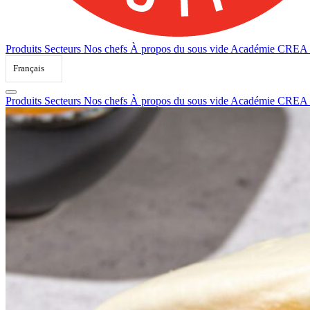
Produits
Secteurs
Nos chefs
À propos du sous vide
Académie CREA
Français
Produits
Secteurs
Nos chefs
À propos du sous vide
Académie CREA