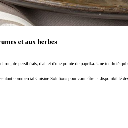
rumes et aux herbes
itron, de persil frais, d'ail et d'une pointe de paprika. Une tendreté qui
résentant commercial Cuisine Solutions pour connaître la disponibilité de