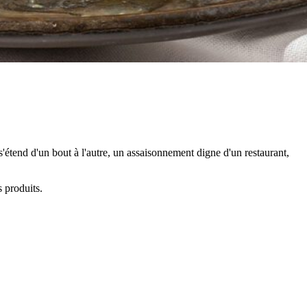
 s'étend d'un bout à l'autre, un assaisonnement digne d'un restaurant,
s produits.