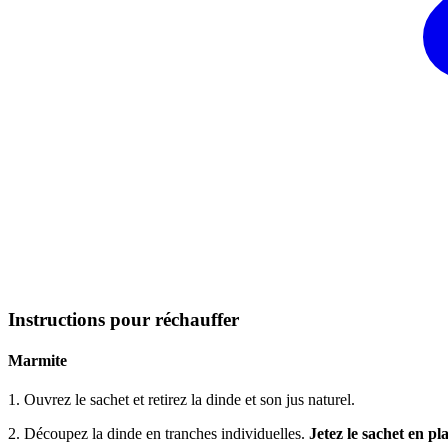
Instructions pour réchauffer
Marmite
1. Ouvrez le sachet et retirez la dinde et son jus naturel.
2. Découpez la dinde en tranches individuelles.
Jetez le sachet en pla