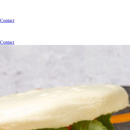
Contact
Contact