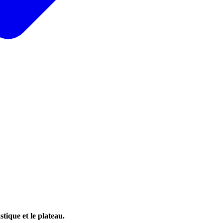
stique et le plateau.