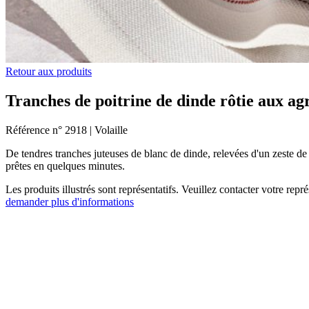
Retour aux produits
Tranches de poitrine de dinde rôtie aux ag
Référence n° 2918
|
Volaille
De tendres tranches juteuses de blanc de dinde, relevées d'un zeste de c
prêtes en quelques minutes.
Les produits illustrés sont représentatifs. Veuillez contacter votre rep
demander plus d'informations