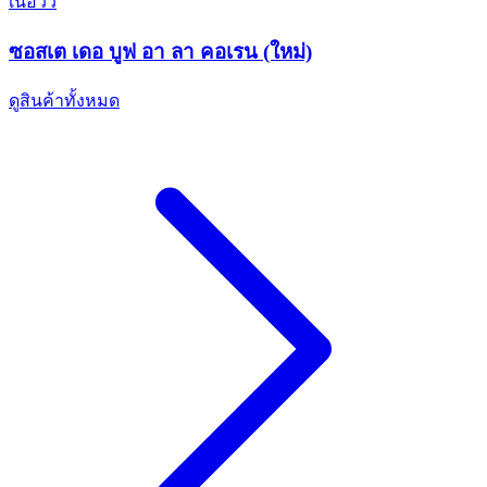
เนื้อวัว
ซอสเต เดอ บูฟ อา ลา คอเรน (ใหม่)
ดูสินค้าทั้งหมด