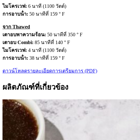
ไมโครเวฟ:
6 นาที (1100 วัตต์)
การอาบน้ํา:
50 นาทีที่ 159 ° F
จาก Thawed
เตาอบพาความร้อน:
50 นาทีที่ 350 ° F
เตาอบ Combi:
85 นาทีที่ 140 ° F
ไมโครเวฟ:
4 นาที (1100 วัตต์)
การอาบน้ํา:
38 นาทีที่ 159 ° F
ดาวน์โหลดรายละเอียดการเตรียมการ (PDF)
ผลิตภัณฑ์ที่เกี่ยวข้อง