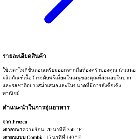
รายละเอียดสินค้า
ใช้เวลาไม่กี่ขั้นตอนเตรียมออกจากมือห้องครัวของคุณ นําเสนอ
ผลิตภัณฑ์เนื้อวัวระดับพรีเมี่ยมในเมนูของคุณที่ส่งมอบในปาก
และรสชาติอย่างสม่ําเสมอและในขนาดที่มีการสั่งซื้อเชิง
พาณิชย์
คำแนะนำในการอุ่นอาหาร
จาก Frozen
เตาอบพา
ความร้อน: 70 นาทีที่ 350 ° F
เตาอบแบบ Combi:
115 นาทีที่ 140 ° F