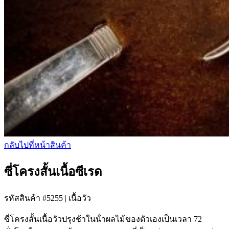
กลับไปที่หน้าสินค้า
ซี่โครงสั้นเนื้อซีเรด
รหัสสินค้า #5255
|
เนื้อวัว
ซี่โครงสั้นเนื้อวัวปรุงช้าในน้ําผลไม้ของตัวเองเป็นเวลา 72