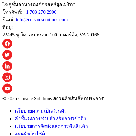
โซลูชั่นอาหารองค์กรสหรัฐอเมริกา
โทรศัพท์:
+1 703 270 2900
อีเมล์:
info@cuisinesolutions.com
ที่อยู่:
22445 ซู วีด เลน หน่วย 100 สเตอร์ลิง, VA 20166
© 2026 Cuisine Solutions สงวนลิขสิทธิ์ทุกประการ
นโยบายความเป็นส่วนตัว
คําชี้แจงการช่วยสําหรับการเข้าถึง
นโยบายการจัดส่งและการคืนสินค้า
แผนผังเว็บไซต์