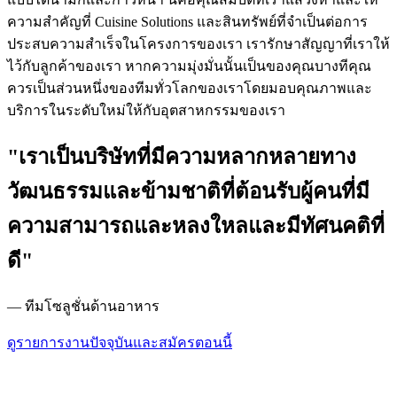
ความสําคัญที่ Cuisine Solutions และสินทรัพย์ที่จําเป็นต่อการ
ประสบความสําเร็จในโครงการของเรา เรารักษาสัญญาที่เราให้
ไว้กับลูกค้าของเรา หากความมุ่งมั่นนั้นเป็นของคุณบางทีคุณ
ควรเป็นส่วนหนึ่งของทีมทั่วโลกของเราโดยมอบคุณภาพและ
บริการในระดับใหม่ให้กับอุตสาหกรรมของเรา
"เราเป็นบริษัทที่มีความหลากหลายทาง
วัฒนธรรมและข้ามชาติที่ต้อนรับผู้คนที่มี
ความสามารถและหลงใหลและมีทัศนคติที่
ดี"
— ทีมโซลูชั่นด้านอาหาร
ดูรายการงานปัจจุบันและสมัครตอนนี้