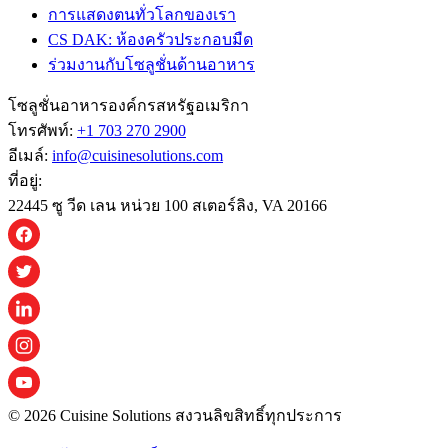
การแสดงตนทั่วโลกของเรา
CS DAK: ห้องครัวประกอบมืด
ร่วมงานกับโซลูชั่นด้านอาหาร
โซลูชั่นอาหารองค์กรสหรัฐอเมริกา
โทรศัพท์:
+1 703 270 2900
อีเมล์:
info@cuisinesolutions.com
ที่อยู่:
22445 ซู วีด เลน หน่วย 100 สเตอร์ลิง, VA 20166
© 2026 Cuisine Solutions สงวนลิขสิทธิ์ทุกประการ