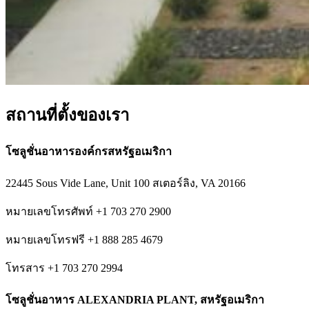
สถานที่ตั้งของเรา
โซลูชั่นอาหารองค์กรสหรัฐอเมริกา
22445 Sous Vide Lane, Unit 100 สเตอร์ลิง, VA 20166
หมายเลขโทรศัพท์ +1 703 270 2900
หมายเลขโทรฟรี +1 888 285 4679
โทรสาร +1 703 270 2994
โซลูชั่นอาหาร ALEXANDRIA PLANT, สหรัฐอเมริกา