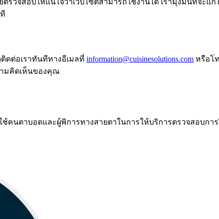
ดยตรวจสอบให้แน่ใจว่าเว็บไซต์สามารถใช้งานได้ เรามุ่งมั่นที่จะแก
ที
ิดต่อเราทันทีทางอีเมลที่
information@cuisinesolutions.com
หรือโท
ความคิดเห็นของคุณ
างและใช้คนตาบอดและผู้พิการทางสายตาในการให้บริการตรวจสอบการฝ