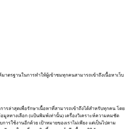
ึ่งให้มาตรฐานในการทําให้ผู้เข้าชมทุกคนสามารถเข้าถึงเนื้อหาเว็บ
การล่าสุดเพื่อรักษาเนื้อหาที่สามารถเข้าถึงได้สําหรับทุกคน โดย
ูลทางเลือก (แป้นพิมพ์เท่านั้น) เครื่องวิเคราะห์ความคมชัด
บการใช้งานอีกด้วย เป้าหมายของเราไม่เพียง แต่เป็นไปตาม