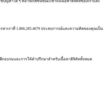
้ไขปัญหาใด ๆ ที่อาจเกิดขึ้นขณะเข้าถึงเนื้อหาดิจิทัลของเราและ
รหาเราที่ 1.866.285.4679 ประสบการณ์และความคิดของคุณเป็น
ึกอบรมและการให้คําปรึกษาสําหรับเนื้อหาดิจิทัลทั้งหมด