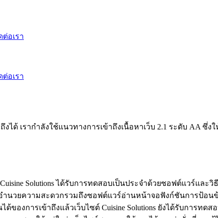
ดต่อเรา
ดต่อเรา
ข้าถึงได้ เรากําลังใช้แนวทางการเข้าถึงเนื้อหาเว็บ 2.1 ระดับ AA ซ
 Cuisine Solutions ได้รับการทดสอบเป็นประจําด้วยซอฟต์แวร์และวิธี
ีอํานวยความสะดวกรวมถึงซอฟต์แวร์อ่านหน้าจอฟังก์ชันการป้อนข้อม
งการเข้าถึงแล้วเว็บไซต์ Cuisine Solutions ยังได้รับการทดสอ