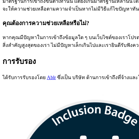
มาตรฐานการเข้าถึงขั้นต่ําเท่านั้น แต่ยังเกินมาตรฐานเหล่านั้นโ
จะให้ความช่วยเหลือตามความจําเป็นหากไม่มีวิธีแก้ไขปัญหาทัน
คุณต้องการความช่วยเหลือหรือไม่?
หากคุณมีปัญหาในการเข้าถึงข้อมูลใด ๆ บนเว็บไซต์ของเราโปรดต
สิ่งสําคัญสูงสุดของเรา ไม่มีปัญหาเล็กเกินไปและเรายินดีรับฟัง
การรับรอง
ได้รับการรับรองโดย
Ablr
ซึ่งเป็น บริษัท ด้านการเข้าถึงที่จ้