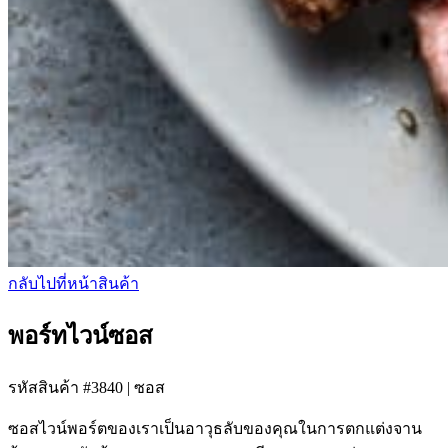
กลับไปที่หน้าสินค้า
พอร์ทไวน์ซอส
รหัสสินค้า #3840
|
ซอส
ซอสไวน์พอร์ตของเราเป็นอาวุธลับของคุณในการตกแต่งจาน