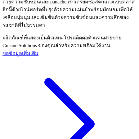
ด้วยความซับซ้อนและ panache เราเตรียมซอสตกแต่งแบบคลาส
สิกนี้ด้วยไวน์พอร์ตที่ปรุงด้วยความแม่นยําพร้อมผักหอมเพื่อให้
เคลือบนุ่มนุ่มและเข้มข้นด้วยความซับซ้อนและความลึกของ
รสชาติที่ไม่ธรรมดา
ผลิตภัณฑ์ที่แสดงเป็นตัวแทน โปรดติดต่อตัวแทนฝ่ายขาย
Cuisine Solutions ของคุณสําหรับความพร้อมใช้งาน
ขอข้อมูลเพิ่มเติม