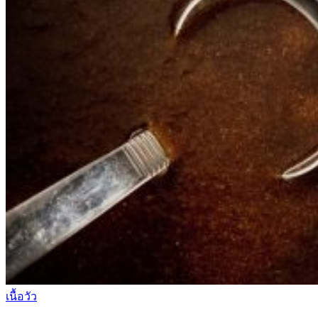
เนื้อวัว