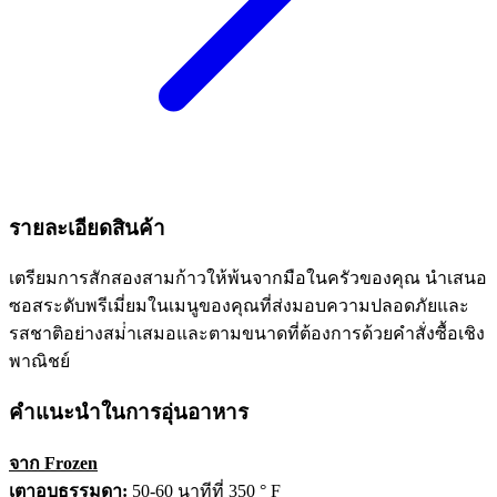
รายละเอียดสินค้า
เตรียมการสักสองสามก้าวให้พ้นจากมือในครัวของคุณ นําเสนอ
ซอสระดับพรีเมี่ยมในเมนูของคุณที่ส่งมอบความปลอดภัยและ
รสชาติอย่างสม่ําเสมอและตามขนาดที่ต้องการด้วยคําสั่งซื้อเชิง
พาณิชย์
คำแนะนำในการอุ่นอาหาร
จาก Frozen
เตาอบธรรมดา:
50-60 นาทีที่ 350 ° F