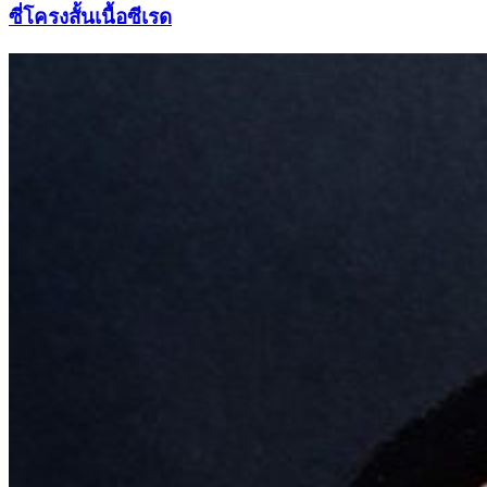
ซี่โครงสั้นเนื้อซีเรด