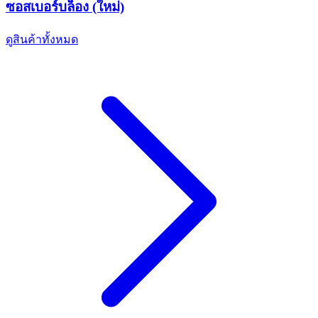
ซอสเบอร์บล็อง (ใหม่)
ดูสินค้าทั้งหมด