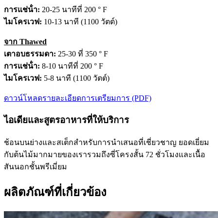
การแช่น้ํา:
20-25 นาทีที่ 200 ° F
ไมโครเวฟ:
10-13 นาที (1100 วัตต์)
จาก Thawed
เตาอบธรรมดา:
25-30 ที่ 350 ° F
การแช่น้ํา:
8-10 นาทีที่ 200 ° F
ไมโครเวฟ:
5-8 นาที (1100 วัตต์)
ดาวน์โหลดรายละเอียดการเตรียมการ (PDF)
ไอเดียและสูตรอาหารที่ให้บริการ
ช้อนบนย่างและสเต็กสําหรับการนําเสนอที่เชี่ยวชาญ ยอดเยี่ยม
กับต้นไม้มากมายของเรารวมถึงซี่โครงสั้น 72 ชั่วโมงและเนื้อ
สันนอกชั้นพรีเมี่ยม
ผลิตภัณฑ์ที่เกี่ยวข้อง