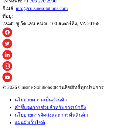
โทรศัพท์:
+1 703 270 2900
อีเมล์:
info@cuisinesolutions.com
ที่อยู่:
22445 ซู วีด เลน หน่วย 100 สเตอร์ลิง, VA 20166
© 2026 Cuisine Solutions สงวนลิขสิทธิ์ทุกประการ
นโยบายความเป็นส่วนตัว
คําชี้แจงการช่วยสําหรับการเข้าถึง
นโยบายการจัดส่งและการคืนสินค้า
แผนผังเว็บไซต์