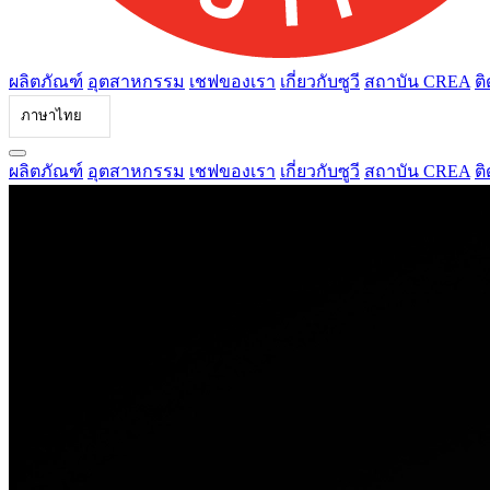
ผลิตภัณฑ์
อุตสาหกรรม
เชฟของเรา
เกี่ยวกับซูวี
สถาบัน CREA
ติ
ภาษาไทย
ผลิตภัณฑ์
อุตสาหกรรม
เชฟของเรา
เกี่ยวกับซูวี
สถาบัน CREA
ติ