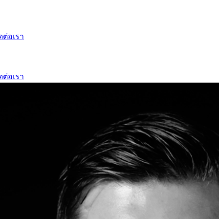
ดต่อเรา
ดต่อเรา