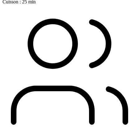
Cuisson : 25 min