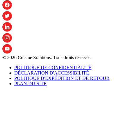
© 2026 Cuisine Solutions. Tous droits réservés.
POLITIQUE DE CONFIDENTIALITÉ
DÉCLARATION D'ACCESSIBILITÉ
POLITIQUE D'EXPÉDITION ET DE RETOUR
PLAN DU SITE