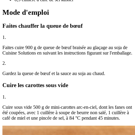
Mode d'emploi
Faites chauffer la queue de bœuf
1.
Faites cuire 900 g de queue de bœuf braisée au glaçage au soja de
Cuisine Solutions en suivant les instructions figurant sur l'emballage.
2.
Gardez la queue de bœuf et la sauce au soja au chaud.
Cuire les carottes sous vide
1.
Cuire sous vide 500 g de mini-carottes arc-en-ciel, dont les fanes ont
été coupées, avec 1 cuillère à soupe de beurre non salé, 1 cuillère à
café de miel et une pincée de sel, à 84 °C pendant 45 minutes.