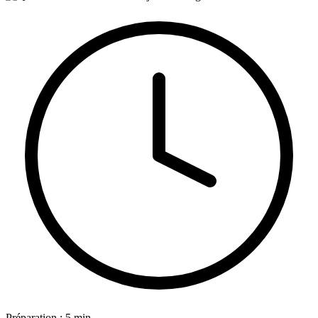
Préparation : 5 min