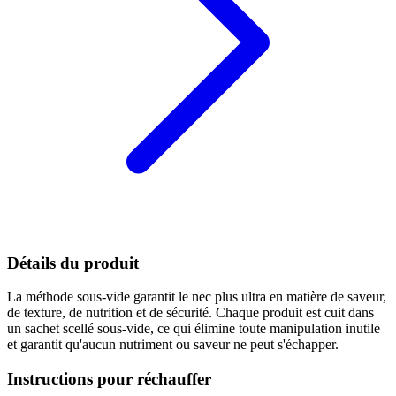
Détails du produit
La méthode sous-vide garantit le nec plus ultra en matière de saveur,
de texture, de nutrition et de sécurité. Chaque produit est cuit dans
un sachet scellé sous-vide, ce qui élimine toute manipulation inutile
et garantit qu'aucun nutriment ou saveur ne peut s'échapper.
Instructions pour réchauffer