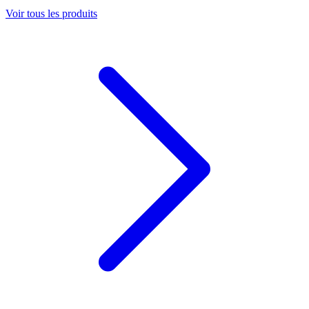
Voir tous les produits