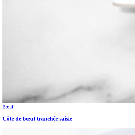
Bœuf
Côte de bœuf tranchée saisie