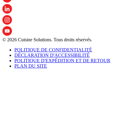
© 2026 Cuisine Solutions. Tous droits réservés.
POLITIQUE DE CONFIDENTIALITÉ
DÉCLARATION D'ACCESSIBILITÉ
POLITIQUE D'EXPÉDITION ET DE RETOUR
PLAN DU SITE