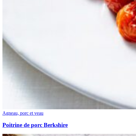
Agneau, porc et veau
Poitrine de porc Berkshire