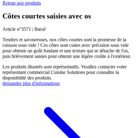
Retour aux produits
Côtes courtes saisies avec os
Article n°
3571 |
Bœuf
Tendres et savoureuses, nos côtes courtes sont la promesse de la
cuisson sous vide ! Ces côtes sont cuites avec précision sous vide
pour obtenir un goût fondant et une texture qui se détache de l'os,
puis brièvement saisies pour obtenir une légère croûte à l'extérieur.
Les produits illustrés sont représentatifs. Veuillez contacter votre
représentant commercial Cuisine Solutions pour connaître la
disponibilité des produits.
demander plus d'informations