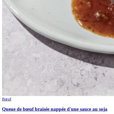
Bœuf
Queue de bœuf braisée nappée d'une sauce au soja