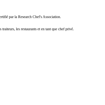
ertifié par la Research Chef's Association.
traiteurs, les restaurants et en tant que chef privé.