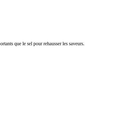
portants que le sel pour rehausser les saveurs.