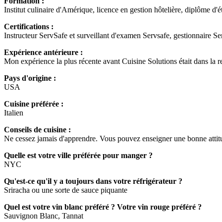
Formation :
Institut culinaire d'Amérique, licence en gestion hôtelière, diplôme d'é
Certifications :
Instructeur ServSafe et surveillant d'examen Servsafe, gestionnaire Serv
Expérience antérieure :
Mon expérience la plus récente avant Cuisine Solutions était dans la rest
Pays d'origine :
USA
Cuisine préférée :
Italien
Conseils de cuisine :
Ne cessez jamais d'apprendre. Vous pouvez enseigner une bonne attitu
Quelle est votre ville préférée pour manger ?
NYC
Qu'est-ce qu'il y a toujours dans votre réfrigérateur ?
Sriracha ou une sorte de sauce piquante
Quel est votre vin blanc préféré ? Votre vin rouge préféré ?
Sauvignon Blanc, Tannat