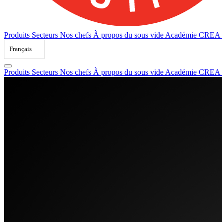
Produits
Secteurs
Nos chefs
À propos du sous vide
Académie CREA
Français
Produits
Secteurs
Nos chefs
À propos du sous vide
Académie CREA