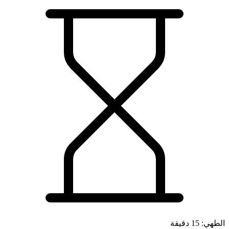
الطهي: 15 دقيقة