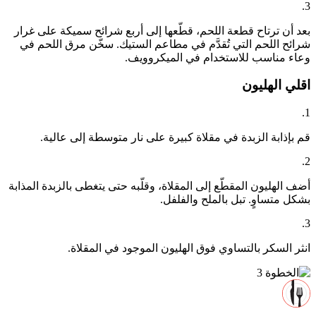
3.
بعد أن ترتاح قطعة اللحم، قطّعها إلى أربع شرائح سميكة على غرار
شرائح اللحم التي تُقدَّم في مطاعم الستيك. سخّن مرق اللحم في
وعاء مناسب للاستخدام في الميكروويف.
اقلي الهليون
1.
قم بإذابة الزبدة في مقلاة كبيرة على نار متوسطة إلى عالية.
2.
أضف الهليون المقطّع إلى المقلاة، وقلّبه حتى يتغطى بالزبدة المذابة
بشكل متساوٍ. تبل بالملح والفلفل.
3.
انثر السكر بالتساوي فوق الهليون الموجود في المقلاة.