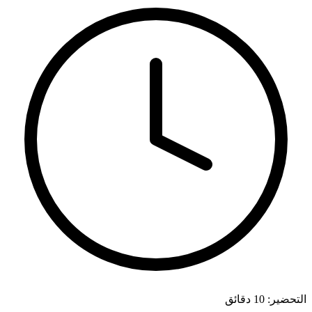
التحضير: 10 دقائق