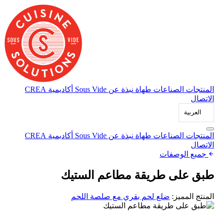
انتقل
إلى
المحتوى
المنتجات
الصناعات
طهاة
نبذة عن Sous Vide
أكاديمية CREA
الاتصال
العربية‏
المنتجات
الصناعات
طهاة
نبذة عن Sous Vide
أكاديمية CREA
الاتصال
جميع الوصفات
طبق على طريقة مطاعم الستيك
المنتج المميز:
ضلع لحم بقري مع صلصة اللحم