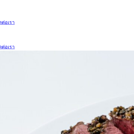
ดต่อเรา
ดต่อเรา