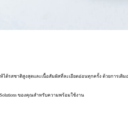
ห้ได้รสชาติสูงสุดและเนื้อสัมผัสที่ละเอียดอ่อนทุกครั้ง ด้วยการเต
 Solutions ของคุณสําหรับความพร้อมใช้งาน