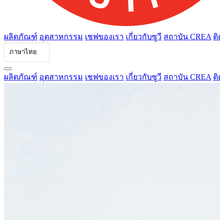
ผลิตภัณฑ์
อุตสาหกรรม
เชฟของเรา
เกี่ยวกับซูวี
สถาบัน CREA
ติ
ภาษาไทย
ผลิตภัณฑ์
อุตสาหกรรม
เชฟของเรา
เกี่ยวกับซูวี
สถาบัน CREA
ติ