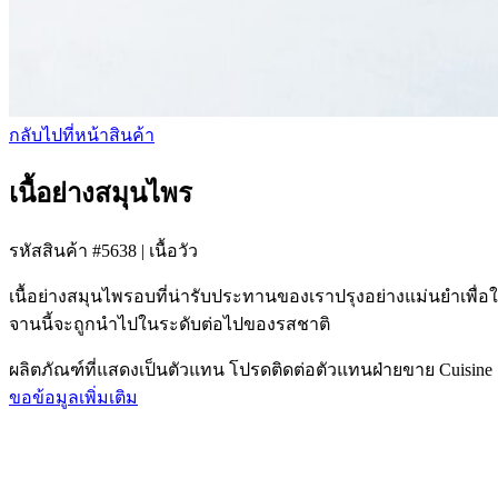
กลับไปที่หน้าสินค้า
เนื้อย่างสมุนไพร
รหัสสินค้า #5638
|
เนื้อวัว
เนื้อย่างสมุนไพรอบที่น่ารับประทานของเราปรุงอย่างแม่นยําเพื่อใ
จานนี้จะถูกนําไปในระดับต่อไปของรสชาติ
ผลิตภัณฑ์ที่แสดงเป็นตัวแทน โปรดติดต่อตัวแทนฝ่ายขาย Cuisine
ขอข้อมูลเพิ่มเติม