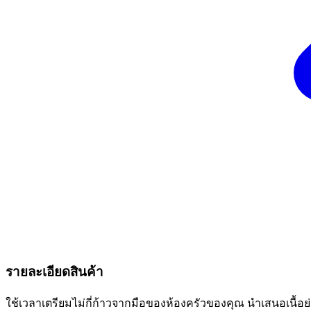
รายละเอียดสินค้า
ใช้เวลาเตรียมไม่กี่ก้าวจากมือของห้องครัวของคุณ นําเสนอเนื