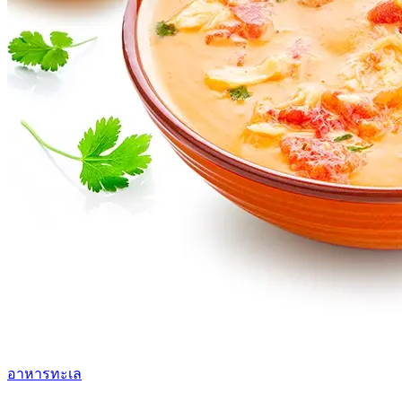
อาหารทะเล