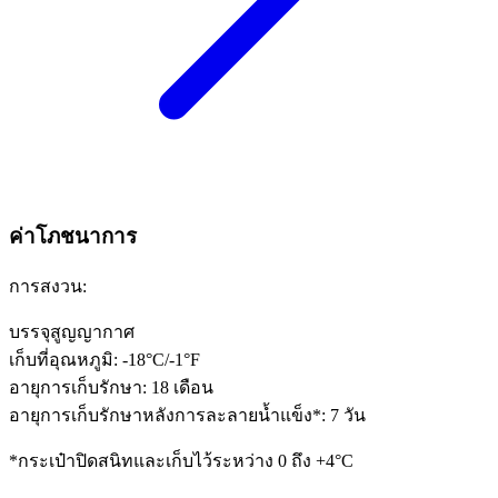
ค่าโภชนาการ
การสงวน:
บรรจุสูญญากาศ
เก็บที่อุณหภูมิ: -18°C/-1°F
อายุการเก็บรักษา: 18 เดือน
อายุการเก็บรักษาหลังการละลายน้ำแข็ง*: 7 วัน
*กระเป๋าปิดสนิทและเก็บไว้ระหว่าง 0 ถึง +4°C