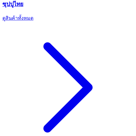
ซุปปูไทย
ดูสินค้าทั้งหมด