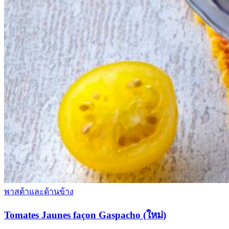
พาสต้าและด้านข้าง
Tomates Jaunes façon Gaspacho (ใหม่)