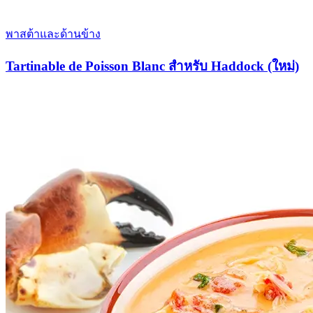
พาสต้าและด้านข้าง
Tartinable de Poisson Blanc สำหรับ Haddock (ใหม่)