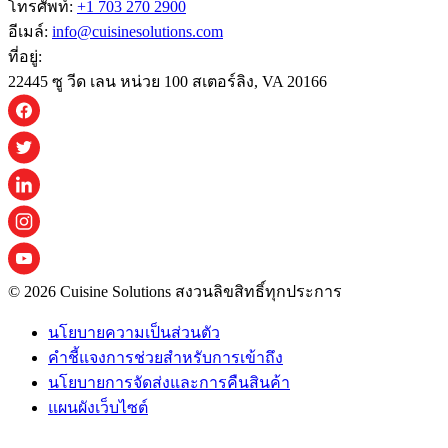
โทรศัพท์:
+1 703 270 2900
อีเมล์:
info@cuisinesolutions.com
ที่อยู่:
22445 ซู วีด เลน หน่วย 100 สเตอร์ลิง, VA 20166
© 2026 Cuisine Solutions สงวนลิขสิทธิ์ทุกประการ
นโยบายความเป็นส่วนตัว
คําชี้แจงการช่วยสําหรับการเข้าถึง
นโยบายการจัดส่งและการคืนสินค้า
แผนผังเว็บไซต์