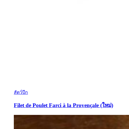
สัตว์ปีก
Filet de Poulet Farci à la Provençale (ใหม่)