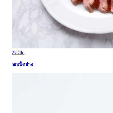
สัตว์ปีก
อกเป็ดย่าง