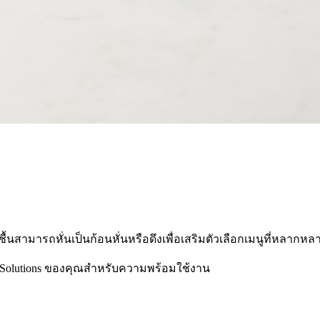
้นสามารถหั่นเป็นก้อนหั่นหรือดึงเพื่อเสริมตัวเลือกเมนูที่หลากหล
 Solutions ของคุณสําหรับความพร้อมใช้งาน