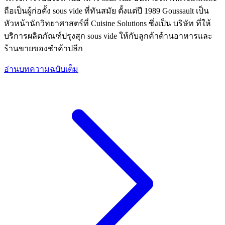
ถือเป็นผู้ก่อตั้ง sous vide ที่ทันสมัย ตั้งแต่ปี 1989 Goussault เป็น
หัวหน้านักวิทยาศาสตร์ที่ Cuisine Solutions ซึ่งเป็น บริษัท ที่ให้
บริการผลิตภัณฑ์ปรุงสุก sous vide ให้กับลูกค้าด้านอาหารและ
ร้านขายของชําค้าปลีก
อ่านบทความฉบับเต็ม