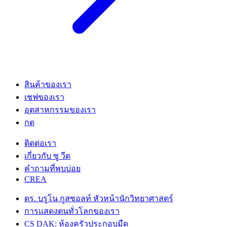
สินค้าของเรา
เชฟของเรา
อุตสาหกรรมของเรา
กด
ติดต่อเรา
เกี่ยวกับ ซู วีด
คําถามที่พบบ่อย
CREA
ดร. บรูโน กูสซอลท์ หัวหน้านักวิทยาศาสตร์
การแสดงตนทั่วโลกของเรา
CS DAK: ห้องครัวประกอบมืด