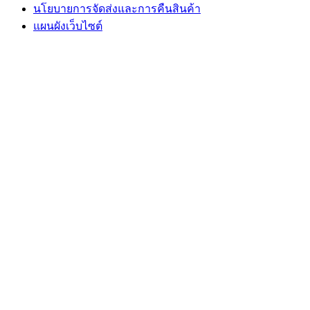
นโยบายการจัดส่งและการคืนสินค้า
แผนผังเว็บไซต์