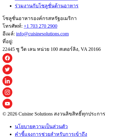
ร่วมงานกับโซลูชั่นด้านอาหาร
โซลูชั่นอาหารองค์กรสหรัฐอเมริกา
โทรศัพท์:
+1 703 270 2900
อีเมล์:
info@cuisinesolutions.com
ที่อยู่:
22445 ซู วีด เลน หน่วย 100 สเตอร์ลิง, VA 20166
© 2026 Cuisine Solutions สงวนลิขสิทธิ์ทุกประการ
นโยบายความเป็นส่วนตัว
คําชี้แจงการช่วยสําหรับการเข้าถึง