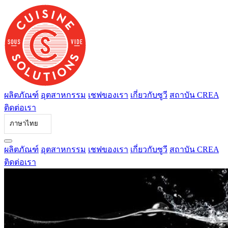
ข้าม
ไป
ที่
เนื้อหา
ผลิตภัณฑ์
อุตสาหกรรม
เชฟของเรา
เกี่ยวกับซูวี
สถาบัน CREA
ติดต่อเรา
ภาษาไทย
ผลิตภัณฑ์
อุตสาหกรรม
เชฟของเรา
เกี่ยวกับซูวี
สถาบัน CREA
ติดต่อเรา