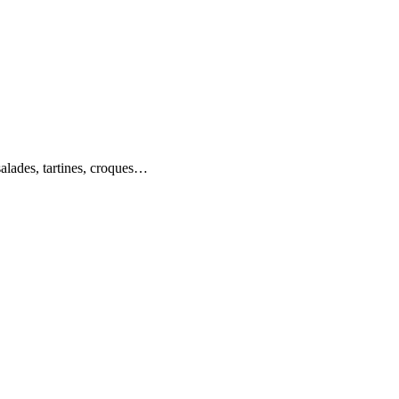
salades, tartines, croques…