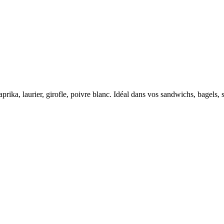
ika, laurier, girofle, poivre blanc. Idéal dans vos sandwichs, bagels, 