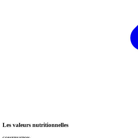
Les valeurs nutritionnelles
CONSERVATION: