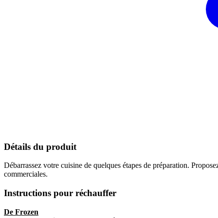
Détails du produit
Débarrassez votre cuisine de quelques étapes de préparation. Proposez
commerciales.
Instructions pour réchauffer
De Frozen