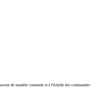
t saveur de manière constante et à l'échelle des commandes