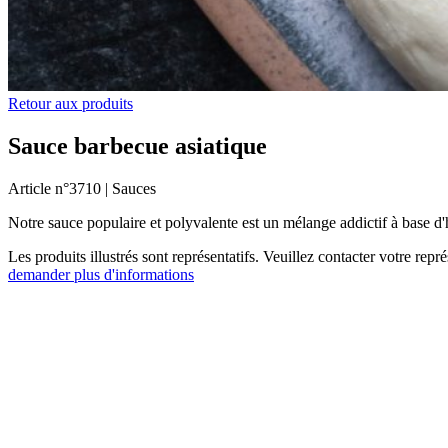
Retour aux produits
Sauce barbecue asiatique
Article n°
3710 |
Sauces
Notre sauce populaire et polyvalente est un mélange addictif à base d'ho
Les produits illustrés sont représentatifs. Veuillez contacter votre rep
demander plus d'informations