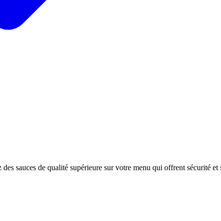
 des sauces de qualité supérieure sur votre menu qui offrent sécurité e