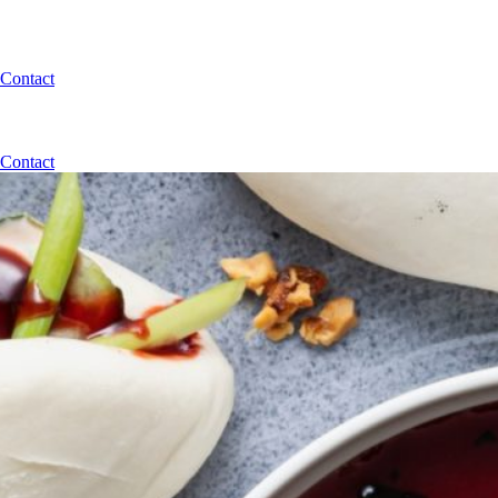
Contact
Contact