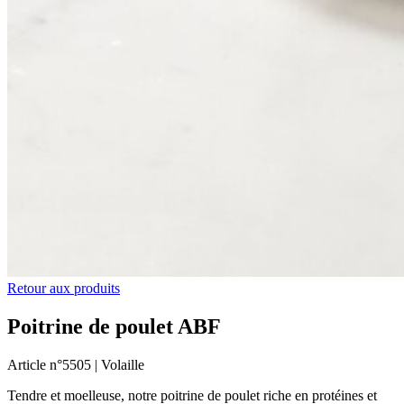
Retour aux produits
Poitrine de poulet ABF
Article n°
5505 |
Volaille
Tendre et moelleuse, notre poitrine de poulet riche en protéines et