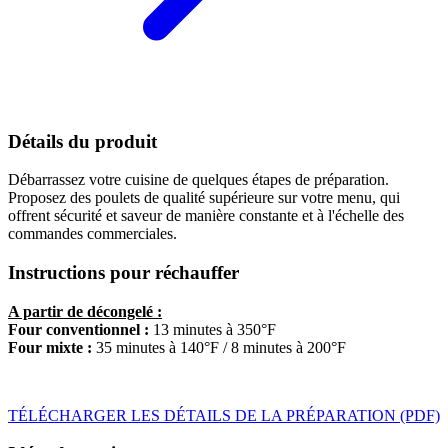
Détails du produit
Débarrassez votre cuisine de quelques étapes de préparation.
Proposez des poulets de qualité supérieure sur votre menu, qui
offrent sécurité et saveur de manière constante et à l'échelle des
commandes commerciales.
Instructions pour réchauffer
A partir de décongelé :
Four conventionnel :
13 minutes à 350°F
Four mixte :
35 minutes à 140°F / 8 minutes à 200°F
TÉLÉCHARGER LES DÉTAILS DE LA PRÉPARATION (PDF)