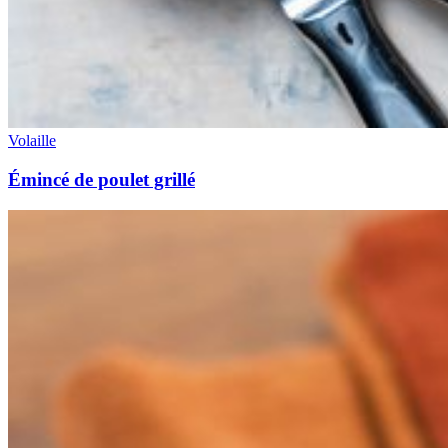
Volaille
Émincé de poulet grillé