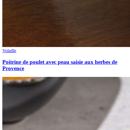
Volaille
Poitrine de poulet avec peau saisie aux herbes de
Provence