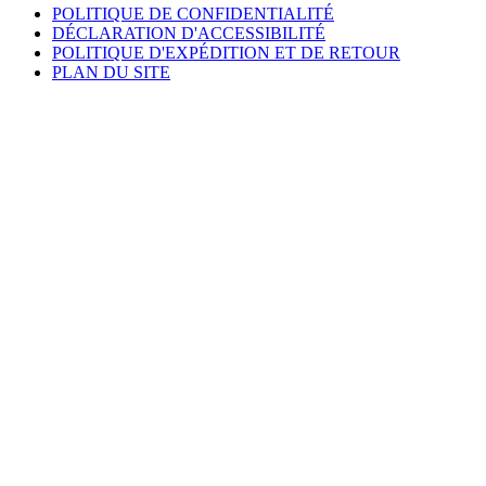
POLITIQUE DE CONFIDENTIALITÉ
DÉCLARATION D'ACCESSIBILITÉ
POLITIQUE D'EXPÉDITION ET DE RETOUR
PLAN DU SITE