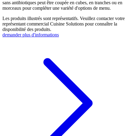
sans antibiotiques peut être coupée en cubes, en tranches ou en
morceaux pour compléter une variété d'options de menu.
Les produits illustrés sont représentatifs. Veuillez contacter votre
représentant commercial Cuisine Solutions pour connaître la
disponibilité des produits.
demander plus d'informations