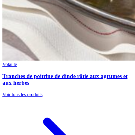
Volaille
Tranches de poitrine de dinde rôtie aux agrumes et
aux herbes
Voir tous les produits