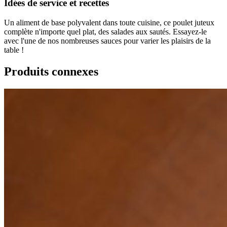
Idées de service et recettes
Un aliment de base polyvalent dans toute cuisine, ce poulet juteux
complète n'importe quel plat, des salades aux sautés. Essayez-le
avec l'une de nos nombreuses sauces pour varier les plaisirs de la
table !
Produits connexes