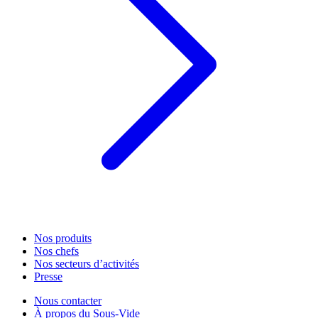
Nos produits
Nos chefs
Nos secteurs d’activités
Presse
Nous contacter
À propos du Sous-Vide