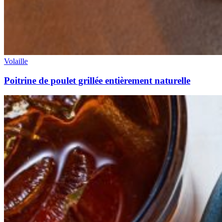
Volaille
Poitrine de poulet grillée entièrement naturelle