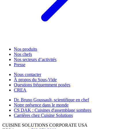
Nos produits
Nos chefs
Nos secteurs d’activités
Presse
Nous contacter
À propos du Sous-Vide
Questions fréquemment posées
CREA
Dr. Bruno Goussault, scientifique en chef
Notre présence dans le monde
CS DAK : Cuisines d'assemblage sombres
Carrières chez Cuisine Solutions
CUISINE SOLUTIONS CORPORATE USA