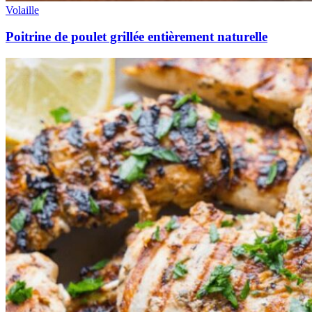
Volaille
Poitrine de poulet grillée entièrement naturelle