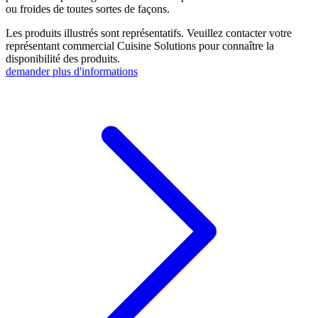
ou froides de toutes sortes de façons.
Les produits illustrés sont représentatifs. Veuillez contacter votre
représentant commercial Cuisine Solutions pour connaître la
disponibilité des produits.
demander plus d'informations