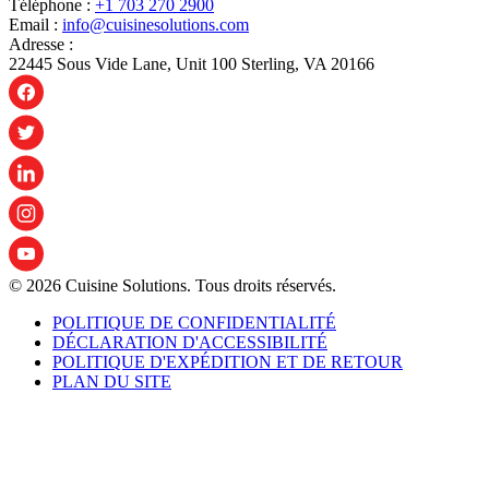
Téléphone :
+1 703 270 2900
Email :
info@cuisinesolutions.com
Adresse :
22445 Sous Vide Lane, Unit 100 Sterling, VA 20166
© 2026 Cuisine Solutions. Tous droits réservés.
POLITIQUE DE CONFIDENTIALITÉ
DÉCLARATION D'ACCESSIBILITÉ
POLITIQUE D'EXPÉDITION ET DE RETOUR
PLAN DU SITE