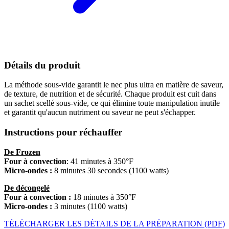
Détails du produit
La méthode sous-vide garantit le nec plus ultra en matière de saveur,
de texture, de nutrition et de sécurité. Chaque produit est cuit dans
un sachet scellé sous-vide, ce qui élimine toute manipulation inutile
et garantit qu'aucun nutriment ou saveur ne peut s'échapper.
Instructions pour réchauffer
De Frozen
Four à convection
: 41 minutes à 350°F
Micro-ondes :
8 minutes 30 secondes (1100 watts)
De décongelé
Four à convection :
18 minutes à 350°F
Micro-ondes :
3 minutes (1100 watts)
TÉLÉCHARGER LES DÉTAILS DE LA PRÉPARATION (PDF)