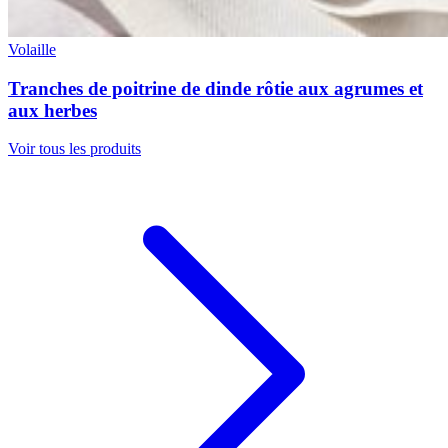
Volaille
Tranches de poitrine de dinde rôtie aux agrumes et
aux herbes
Voir tous les produits