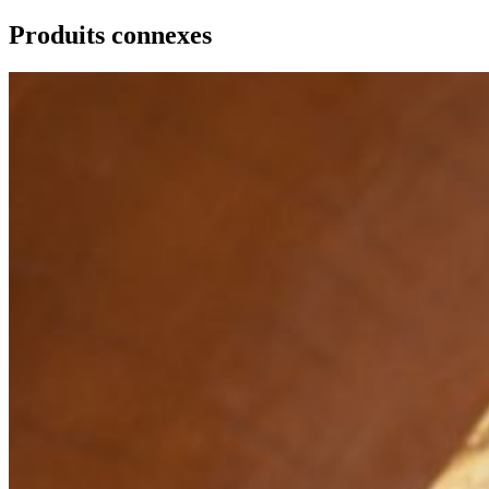
Produits connexes