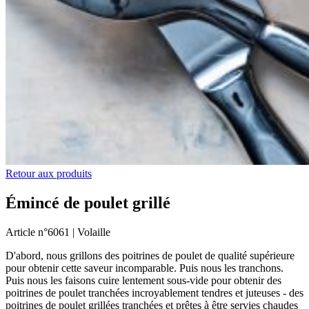
Retour aux produits
Émincé de poulet grillé
Article n°
6061 |
Volaille
D'abord, nous grillons des poitrines de poulet de qualité supérieure
pour obtenir cette saveur incomparable. Puis nous les tranchons.
Puis nous les faisons cuire lentement sous-vide pour obtenir des
poitrines de poulet tranchées incroyablement tendres et juteuses - des
poitrines de poulet grillées tranchées et prêtes à être servies chaudes