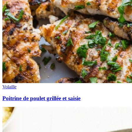
Volaille
Poitrine de poulet grillée et saisie