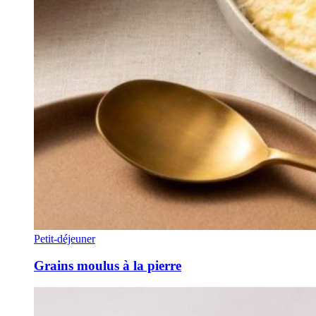
Petit-déjeuner
Grains moulus à la pierre