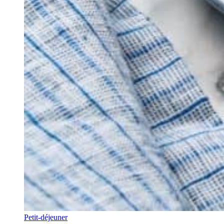
Petit-déjeuner