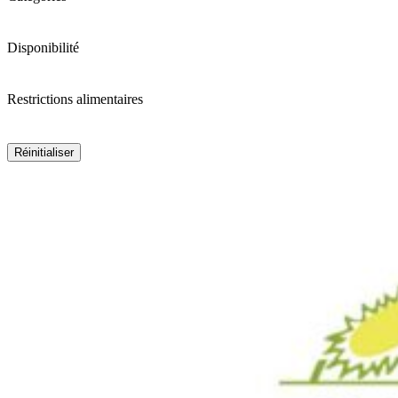
Disponibilité
Restrictions alimentaires
Réinitialiser