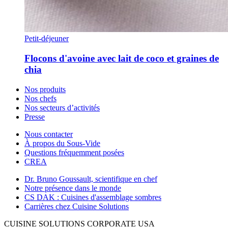
Petit-déjeuner
Flocons d'avoine avec lait de coco et graines de
chia
Nos produits
Nos chefs
Nos secteurs d’activités
Presse
Nous contacter
À propos du Sous-Vide
Questions fréquemment posées
CREA
Dr. Bruno Goussault, scientifique en chef
Notre présence dans le monde
CS DAK : Cuisines d'assemblage sombres
Carrières chez Cuisine Solutions
CUISINE SOLUTIONS CORPORATE USA