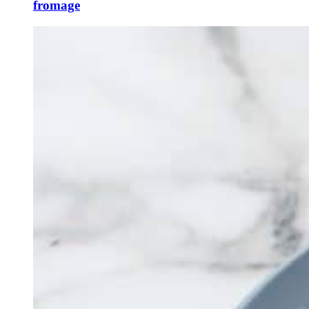
fromage