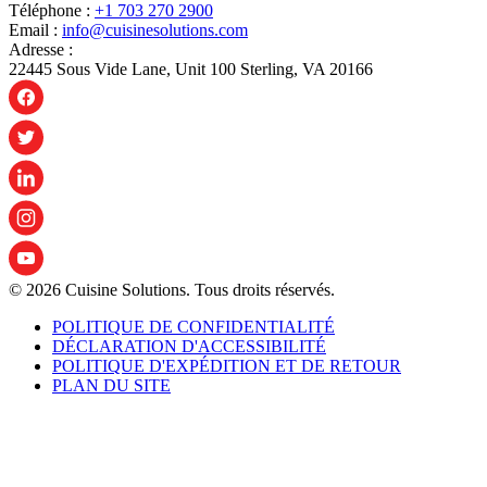
Téléphone :
+1 703 270 2900
Email :
info@cuisinesolutions.com
Adresse :
22445 Sous Vide Lane, Unit 100 Sterling, VA 20166
© 2026 Cuisine Solutions. Tous droits réservés.
POLITIQUE DE CONFIDENTIALITÉ
DÉCLARATION D'ACCESSIBILITÉ
POLITIQUE D'EXPÉDITION ET DE RETOUR
PLAN DU SITE