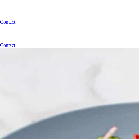
Contact
Contact