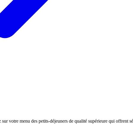
sur votre menu des petits-déjeuners de qualité supérieure qui offrent s