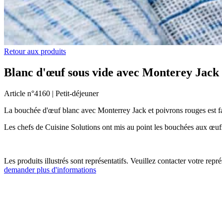
Retour aux produits
Blanc d'œuf sous vide avec Monterey Jack 
Article n°
4160 |
Petit-déjeuner
La bouchée d'œuf blanc avec Monterrey Jack et poivrons rouges est fa
Les chefs de Cuisine Solutions ont mis au point les bouchées aux œufs
Les produits illustrés sont représentatifs. Veuillez contacter votre rep
demander plus d'informations