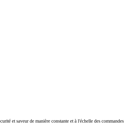
écurité et saveur de manière constante et à l'échelle des commandes