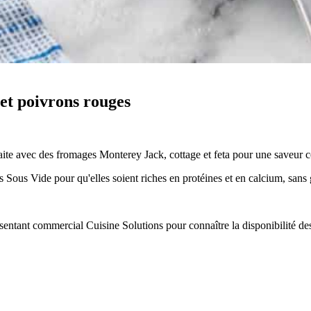
et poivrons rouges
ite avec des fromages Monterey Jack, cottage et feta pour une saveur c
 Sous Vide pour qu'elles soient riches en protéines et en calcium, sans
résentant commercial Cuisine Solutions pour connaître la disponibilité de