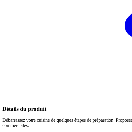
Détails du produit
Débarrassez votre cuisine de quelques étapes de préparation. Proposez 
commerciales.