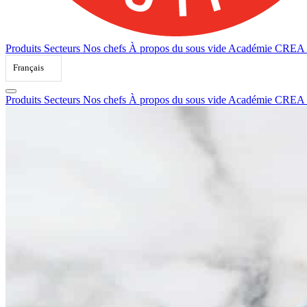
Produits
Secteurs
Nos chefs
À propos du sous vide
Académie CREA
Français
Produits
Secteurs
Nos chefs
À propos du sous vide
Académie CREA