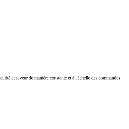
écurité et saveur de manière constante et à l'échelle des commandes