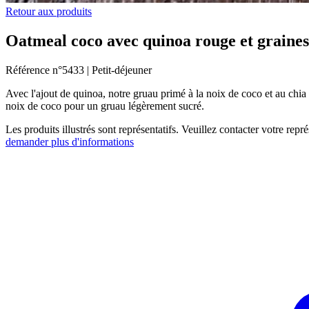
Retour aux produits
Oatmeal coco avec quinoa rouge et graines
Référence n°
5433 |
Petit-déjeuner
Avec l'ajout de quinoa, notre gruau primé à la noix de coco et au chia 
noix de coco pour un gruau légèrement sucré.
Les produits illustrés sont représentatifs. Veuillez contacter votre rep
demander plus d'informations