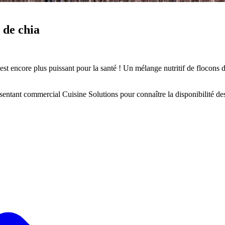
 de chia
est encore plus puissant pour la santé ! Un mélange nutritif de flocons 
résentant commercial Cuisine Solutions pour connaître la disponibilité de