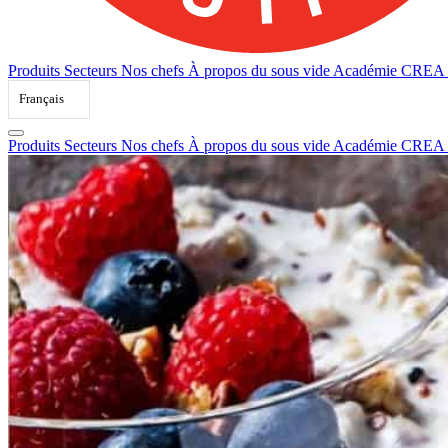
Produits
Secteurs
Nos chefs
À propos du sous vide
Académie CREA
Français
Produits
Secteurs
Nos chefs
À propos du sous vide
Académie CREA