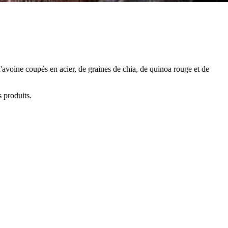
d'avoine coupés en acier, de graines de chia, de quinoa rouge et de
s produits.