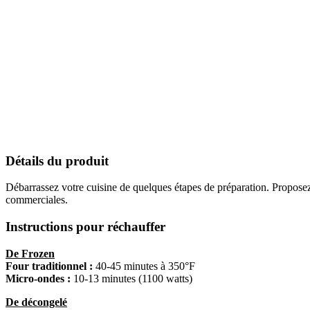
Détails du produit
Débarrassez votre cuisine de quelques étapes de préparation. Proposez 
commerciales.
Instructions pour réchauffer
De Frozen
Four traditionnel :
40-45 minutes à 350°F
Micro-ondes :
10-13 minutes (1100 watts)
De décongelé