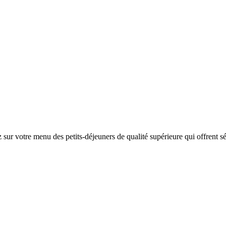
sur votre menu des petits-déjeuners de qualité supérieure qui offrent s