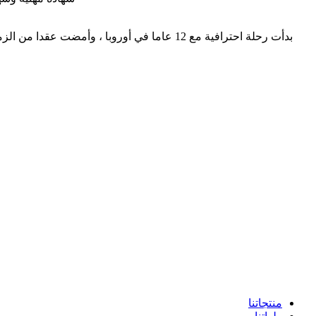
منتجاتنا