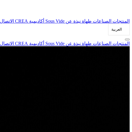
المنتجات
الصناعات
طهاة
نبذة عن Sous Vide
أكاديمية CREA
الاتصال
العربية‏
المنتجات
الصناعات
طهاة
نبذة عن Sous Vide
أكاديمية CREA
الاتصال