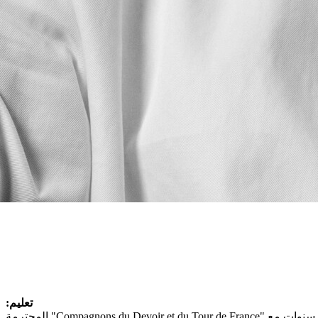
تعليم: