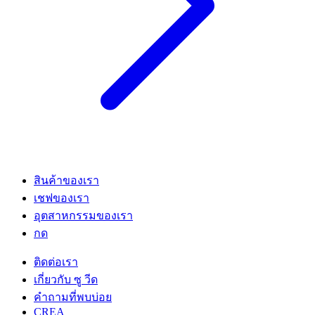
สินค้าของเรา
เชฟของเรา
อุตสาหกรรมของเรา
กด
ติดต่อเรา
เกี่ยวกับ ซู วีด
คําถามที่พบบ่อย
CREA