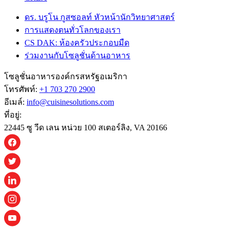
ดร. บรูโน กูสซอลท์ หัวหน้านักวิทยาศาสตร์
การแสดงตนทั่วโลกของเรา
CS DAK: ห้องครัวประกอบมืด
ร่วมงานกับโซลูชั่นด้านอาหาร
โซลูชั่นอาหารองค์กรสหรัฐอเมริกา
โทรศัพท์:
+1 703 270 2900
อีเมล์:
info@cuisinesolutions.com
ที่อยู่:
22445 ซู วีด เลน หน่วย 100 สเตอร์ลิง, VA 20166