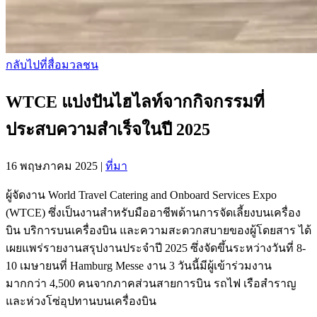
กลับไปที่สื่อมวลชน
WTCE แบ่งปันไฮไลท์จากกิจกรรมที่
ประสบความสำเร็จในปี 2025
16 พฤษภาคม 2025
|
ที่มา
ผู้จัดงาน World Travel Catering and Onboard Services Expo
(WTCE) ซึ่งเป็นงานสำหรับมืออาชีพด้านการจัดเลี้ยงบนเครื่อง
บิน บริการบนเครื่องบิน และความสะดวกสบายของผู้โดยสาร ได้
เผยแพร่รายงานสรุปงานประจำปี 2025 ซึ่งจัดขึ้นระหว่างวันที่ 8-
10 เมษายนที่ Hamburg Messe งาน 3 วันนี้มีผู้เข้าร่วมงาน
มากกว่า 4,500 คนจากภาคส่วนสายการบิน รถไฟ เรือสำราญ
และห่วงโซ่อุปทานบนเครื่องบิน