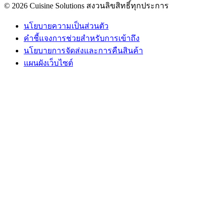
© 2026 Cuisine Solutions สงวนลิขสิทธิ์ทุกประการ
นโยบายความเป็นส่วนตัว
คําชี้แจงการช่วยสําหรับการเข้าถึง
นโยบายการจัดส่งและการคืนสินค้า
แผนผังเว็บไซต์