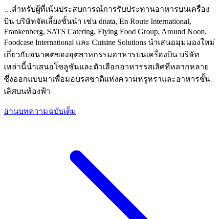
…สำหรับผู้ที่เน้นประสบการณ์การรับประทานอาหารบนเครื่อง
บิน บริษัทจัดเลี้ยงชั้นนำ เช่น dnata, En Route International,
Frankenberg, SATS Catering, Flying Food Group, Around Noon,
Foodcase International และ Cuisine Solutions นำเสนอมุมมองใหม่
เกี่ยวกับอนาคตของอุตสาหกรรมอาหารบนเครื่องบิน บริษัท
เหล่านี้นำเสนอโซลูชันและตัวเลือกอาหารรสเลิศที่หลากหลาย
ซึ่งออกแบบมาเพื่อมอบรสชาติแห่งความหรูหราและอาหารชั้น
เลิศบนท้องฟ้า
อ่านบทความฉบับเต็ม