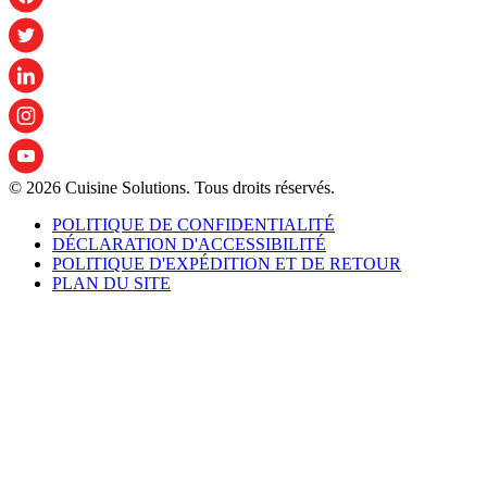
© 2026 Cuisine Solutions. Tous droits réservés.
POLITIQUE DE CONFIDENTIALITÉ
DÉCLARATION D'ACCESSIBILITÉ
POLITIQUE D'EXPÉDITION ET DE RETOUR
PLAN DU SITE