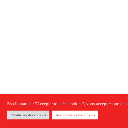
En cliquant sur "Accepter tous les cookies", vous acceptez que des co
Paramètres des cookies
Accepter tous les cookies