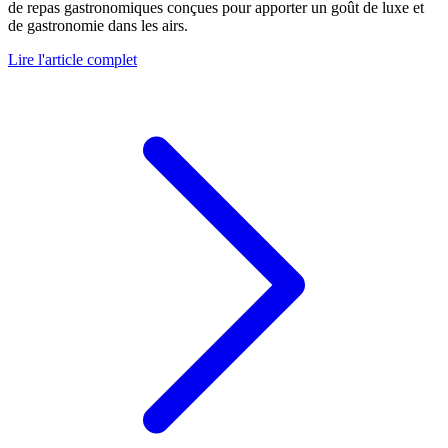
de repas gastronomiques conçues pour apporter un goût de luxe et
de gastronomie dans les airs.
Lire l'article complet