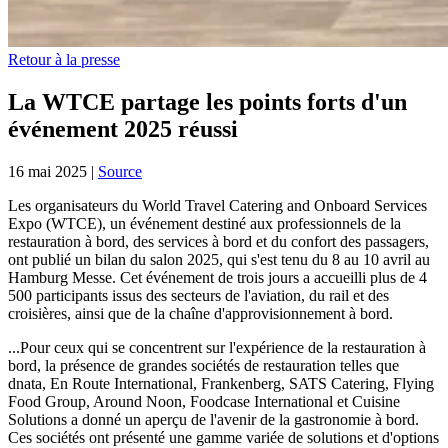
Retour à la presse
La WTCE partage les points forts d'un
événement 2025 réussi
16 mai 2025
|
Source
Les organisateurs du World Travel Catering and Onboard Services
Expo (WTCE), un événement destiné aux professionnels de la
restauration à bord, des services à bord et du confort des passagers,
ont publié un bilan du salon 2025, qui s'est tenu du 8 au 10 avril au
Hamburg Messe. Cet événement de trois jours a accueilli plus de 4
500 participants issus des secteurs de l'aviation, du rail et des
croisières, ainsi que de la chaîne d'approvisionnement à bord.
...Pour ceux qui se concentrent sur l'expérience de la restauration à
bord, la présence de grandes sociétés de restauration telles que
dnata, En Route International, Frankenberg, SATS Catering, Flying
Food Group, Around Noon, Foodcase International et Cuisine
Solutions a donné un aperçu de l'avenir de la gastronomie à bord.
Ces sociétés ont présenté une gamme variée de solutions et d'options