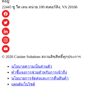
ที่อยู่:
22445 ซู วีด เลน หน่วย 100 สเตอร์ลิง, VA 20166
© 2026 Cuisine Solutions สงวนลิขสิทธิ์ทุกประการ
นโยบายความเป็นส่วนตัว
คําชี้แจงการช่วยสําหรับการเข้าถึง
นโยบายการจัดส่งและการคืนสินค้า
แผนผังเว็บไซต์