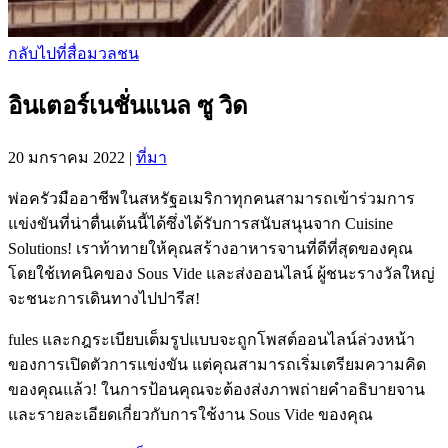
กลับไปที่สื่อมวลชน
อินเตอร์เนชั่นแนล ซู วิด
20 มกราคม 2022
|
ที่มา
พ่อครัวมืออาชีพในสหรัฐอเมริกาทุกคนสามารถเข้าร่วมการ
แข่งขันที่น่าตื่นเต้นนี้ได้ซึ่งได้รับการสนับสนุนจาก Cuisine
Solutions! เราท้าทายให้คุณสร้างอาหารจานที่ดีที่สุดของคุณ
โดยใช้เทคนิคของ Sous Vide และส่งออนไลน์ ผู้ชนะรางวัลใหญ่
จะชนะการเดินทางไปปารีส!
fules และกฎระเบียบเต็มรูปแบบจะถูกโพสต์ออนไลน์ล่วงหน้า
ของการเปิดตัวการแข่งขัน แต่คุณสามารถเริ่มเตรียมความคิด
ของคุณแล้ว! ในการป้อนคุณจะต้องส่งภาพถ่ายคําอธิบายจาน
และรายละเอียดเกี่ยวกับการใช้งาน Sous Vide ของคุณ