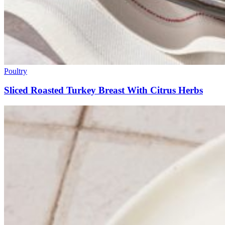
Poultry
Sliced Roasted Turkey Breast With Citrus Herbs