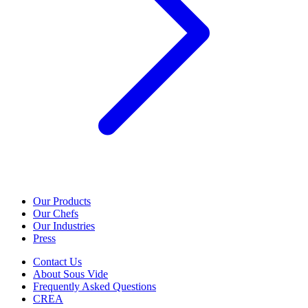
Our Products
Our Chefs
Our Industries
Press
Contact Us
About Sous Vide
Frequently Asked Questions
CREA