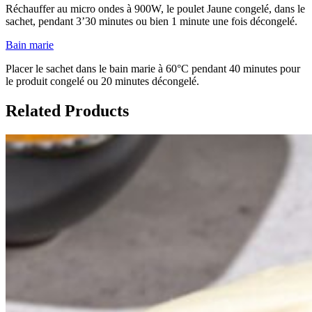
Réchauffer au micro ondes à 900W, le poulet Jaune congelé, dans le
sachet, pendant 3’30 minutes ou bien 1 minute une fois décongelé.
Bain marie
Placer le sachet dans le bain marie à 60°C pendant 40 minutes pour
le produit congelé ou 20 minutes décongelé.
Related Products