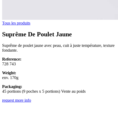
Tous les produits
Suprême De Poulet Jaune
Suprême de poulet jaune avec peau, cuit à juste température, texture
fondante.
Reference:
728 743
Weight:
env. 170g
Packaging:
45 portions (9 poches x 5 portions) Vente au poids
request more info