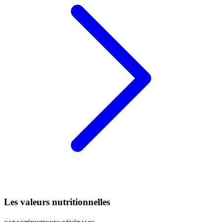
Les valeurs nutritionnelles