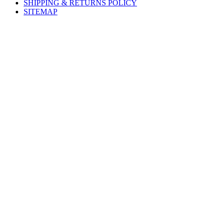
SHIPPING & RETURNS POLICY
SITEMAP