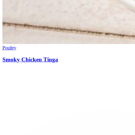
Poultry
Smoky Chicken Tinga