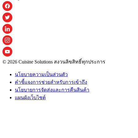
© 2026 Cuisine Solutions สงวนลิขสิทธิ์ทุกประการ
นโยบายความเป็นส่วนตัว
คําชี้แจงการช่วยสําหรับการเข้าถึง
นโยบายการจัดส่งและการคืนสินค้า
แผนผังเว็บไซต์