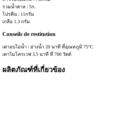
รวมน้ำตาล : 5ก.
โปรตีน : 11กรัม
เกลือ 1.3 กรัม
Conseils de restitution
เตาอบไอน้ำ / อ่างน้ำ
20 นาที ที่อุณหภูมิ 75°C
เตาไมโครเวฟ
3.5 นาที ที่ 700 วัตต์
ผลิตภัณฑ์ที่เกี่ยวข้อง