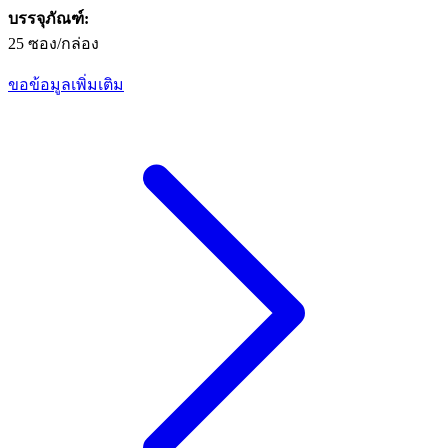
บรรจุภัณฑ์:
25 ซอง/กล่อง
ขอข้อมูลเพิ่มเติม