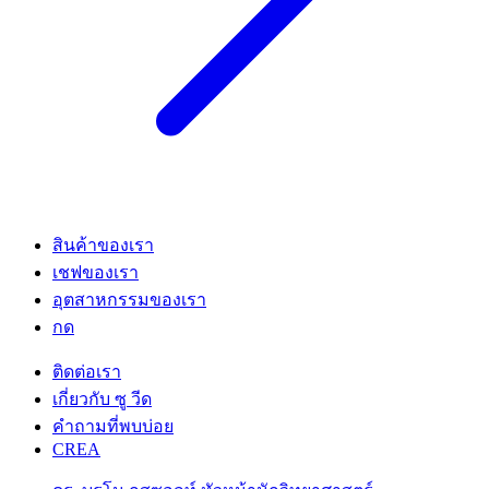
สินค้าของเรา
เชฟของเรา
อุตสาหกรรมของเรา
กด
ติดต่อเรา
เกี่ยวกับ ซู วีด
คําถามที่พบบ่อย
CREA