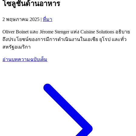
โซลูชั่นด้านอาหาร
2 พฤษภาคม 2025
|
ที่มา
Oliver Boinet และ Jérome Stenger แห่ง Cuisine Solutions อธิบาย
ถึงประโยชน์ของการมีการดำเนินงานในเอเชีย ยุโรป และทั่ว
สหรัฐอเมริกา
อ่านบทความฉบับเต็ม