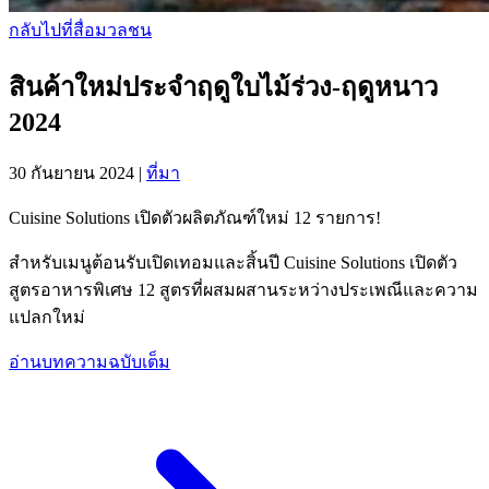
กลับไปที่สื่อมวลชน
สินค้าใหม่ประจำฤดูใบไม้ร่วง-ฤดูหนาว
2024
30 กันยายน 2024
|
ที่มา
Cuisine Solutions เปิดตัวผลิตภัณฑ์ใหม่ 12 รายการ!
สำหรับเมนูต้อนรับเปิดเทอมและสิ้นปี Cuisine Solutions เปิดตัว
สูตรอาหารพิเศษ 12 สูตรที่ผสมผสานระหว่างประเพณีและความ
แปลกใหม่
อ่านบทความฉบับเต็ม