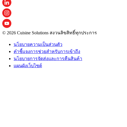
© 2026 Cuisine Solutions สงวนลิขสิทธิ์ทุกประการ
นโยบายความเป็นส่วนตัว
คําชี้แจงการช่วยสําหรับการเข้าถึง
นโยบายการจัดส่งและการคืนสินค้า
แผนผังเว็บไซต์