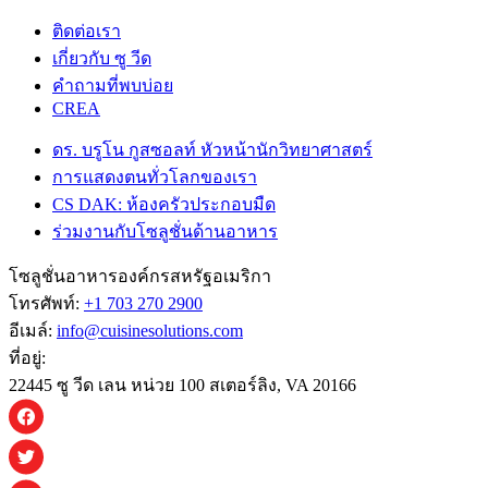
ติดต่อเรา
เกี่ยวกับ ซู วีด
คําถามที่พบบ่อย
CREA
ดร. บรูโน กูสซอลท์ หัวหน้านักวิทยาศาสตร์
การแสดงตนทั่วโลกของเรา
CS DAK: ห้องครัวประกอบมืด
ร่วมงานกับโซลูชั่นด้านอาหาร
โซลูชั่นอาหารองค์กรสหรัฐอเมริกา
โทรศัพท์:
+1 703 270 2900
อีเมล์:
info@cuisinesolutions.com
ที่อยู่:
22445 ซู วีด เลน หน่วย 100 สเตอร์ลิง, VA 20166