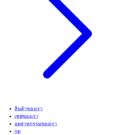
สินค้าของเรา
เชฟของเรา
อุตสาหกรรมของเรา
กด