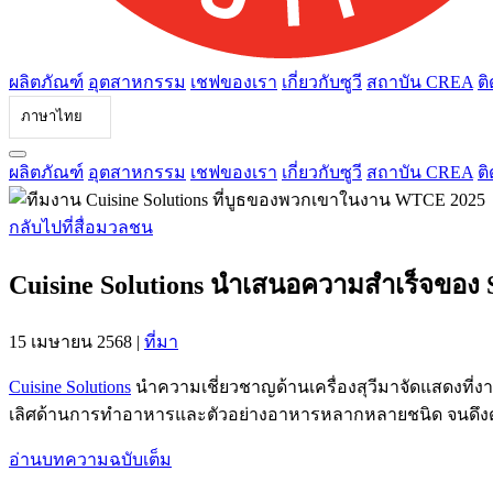
ผลิตภัณฑ์
อุตสาหกรรม
เชฟของเรา
เกี่ยวกับซูวี
สถาบัน CREA
ติ
ภาษาไทย
ผลิตภัณฑ์
อุตสาหกรรม
เชฟของเรา
เกี่ยวกับซูวี
สถาบัน CREA
ติ
กลับไปที่สื่อมวลชน
Cuisine Solutions นำเสนอความสำเร็จของ 
15 เมษายน 2568
|
ที่มา
Cuisine Solutions
นำความเชี่ยวชาญด้านเครื่องสุวีมาจัดแสดงที่งา
เลิศด้านการทำอาหารและตัวอย่างอาหารหลากหลายชนิด จนดึง
อ่านบทความฉบับเต็ม