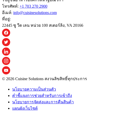
โทรศัพท์:
+1 703 270 2900
อีเมล์:
info@cuisinesolutions.com
ที่อยู่:
22445 ซู วีด เลน หน่วย 100 สเตอร์ลิง, VA 20166
© 2026 Cuisine Solutions สงวนลิขสิทธิ์ทุกประการ
นโยบายความเป็นส่วนตัว
คําชี้แจงการช่วยสําหรับการเข้าถึง
นโยบายการจัดส่งและการคืนสินค้า
แผนผังเว็บไซต์