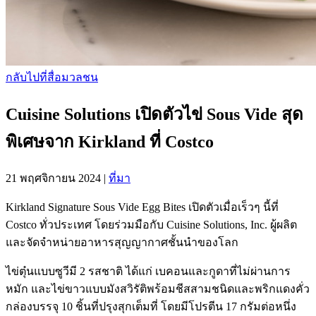
กลับไปที่สื่อมวลชน
Cuisine Solutions เปิดตัวไข่ Sous Vide สุด
พิเศษจาก Kirkland ที่ Costco
21 พฤศจิกายน 2024
|
ที่มา
Kirkland Signature Sous Vide Egg Bites เปิดตัวเมื่อเร็วๆ นี้ที่
Costco ทั่วประเทศ โดยร่วมมือกับ Cuisine Solutions, Inc. ผู้ผลิต
และจัดจำหน่ายอาหารสุญญากาศชั้นนำของโลก
ไข่ตุ๋นแบบซูวีมี 2 รสชาติ ได้แก่ เบคอนและกูดาที่ไม่ผ่านการ
หมัก และไข่ขาวแบบมังสวิรัติพร้อมชีสสามชนิดและพริกแดงคั่ว
กล่องบรรจุ 10 ชิ้นที่ปรุงสุกเต็มที่ โดยมีโปรตีน 17 กรัมต่อหนึ่ง