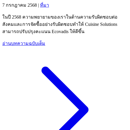
7 กรกฎาคม 2568
|
ที่มา
ในปี 2568 ความพยายามของเราในด้านความรับผิดชอบต่อ
สังคมและการจัดซื้ออย่างรับผิดชอบทำให้ Cuisine Solutions
สามารถปรับปรุงคะแนน Ecovadis ให้ดีขึ้น
อ่านบทความฉบับเต็ม