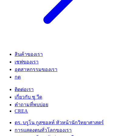
สินค้าของเรา
เชฟของเรา
อุตสาหกรรมของเรา
กด
ติดต่อเรา
เกี่ยวกับ ซู วีด
คําถามที่พบบ่อย
CREA
ดร. บรูโน กูสซอลท์ หัวหน้านักวิทยาศาสตร์
การแสดงตนทั่วโลกของเรา