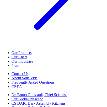
Our Products
Our Chefs
Our Industries
Press
Contact Us
About Sous Vide
Frequently Asked Questions
CREA
Dr. Bruno Goussault, Chief Scientist
Our Global Presence
CS DAK: Dark Assembly Kitchens