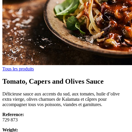
Tous les produits
Tomato, Capers and Olives Sauce
Délicieuse sauce aux accents du sud, aux tomates, huile d’olive
extra vierge, olives charnues de Kalamata et câpres pour
accompagner tous vos poissons, viandes et garnitures.
Reference:
729 873
Weight: