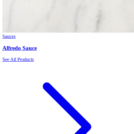
Sauces
Alfredo Sauce
See All Products