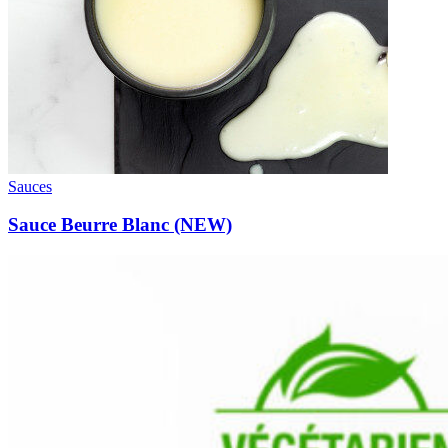
Sauces
Sauce Beurre Blanc (NEW)