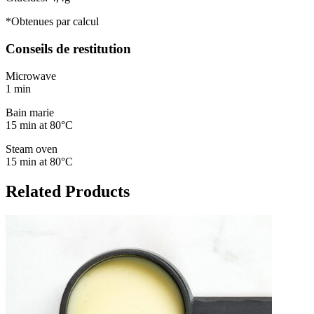
*Obtenues par calcul
Conseils de restitution
Microwave
1 min
Bain marie
15 min at 80°C
Steam oven
15 min at 80°C
Related Products