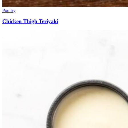
Poultry
Chicken Thigh Teriyaki