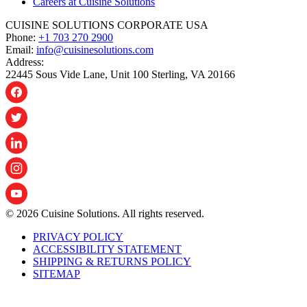
Careers at Cuisine Solutions
CUISINE SOLUTIONS CORPORATE USA
Phone:
+1 703 270 2900
Email:
info@cuisinesolutions.com
Address:
22445 Sous Vide Lane, Unit 100 Sterling, VA 20166
© 2026 Cuisine Solutions. All rights reserved.
PRIVACY POLICY
ACCESSIBILITY STATEMENT
SHIPPING & RETURNS POLICY
SITEMAP