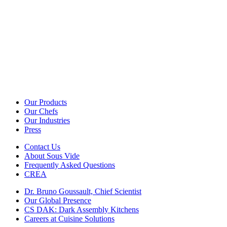
Our Products
Our Chefs
Our Industries
Press
Contact Us
About Sous Vide
Frequently Asked Questions
CREA
Dr. Bruno Goussault, Chief Scientist
Our Global Presence
CS DAK: Dark Assembly Kitchens
Careers at Cuisine Solutions