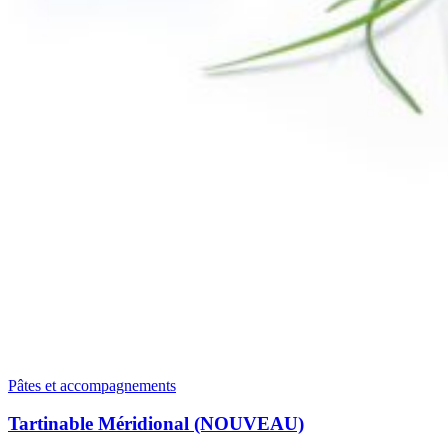
Pâtes et accompagnements
Tartinable Méridional (NOUVEAU)