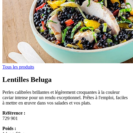
Tous les produits
Lentilles Beluga
Perles calibrées brillantes et légèrement croquantes à la couleur
caviar intense pour un rendu exceptionnel. Prêtes à l'emploi, faciles
à mettre en œuvre dans vos salades et vos plats.
Référence :
729 901
Poids :