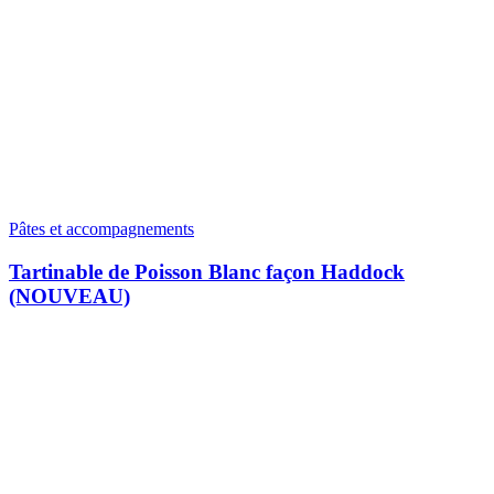
Pâtes et accompagnements
Tartinable de Poisson Blanc façon Haddock
(NOUVEAU)