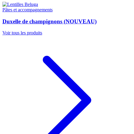
Pâtes et accompagnements
Duxelle de champignons (NOUVEAU)
Voir tous les produits