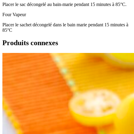
Placer le sac décongelé au bain-marie pendant 15 minutes à 85°C.
Four Vapeur
Placer le sachet décongelé dans le bain marie pendant 15 minutes à
85°C
Produits connexes