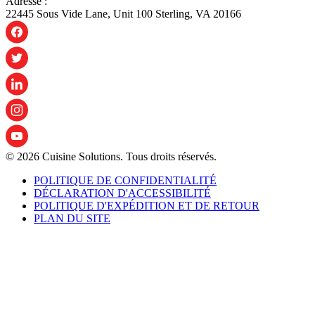
Adresse :
22445 Sous Vide Lane, Unit 100 Sterling, VA 20166
© 2026 Cuisine Solutions. Tous droits réservés.
POLITIQUE DE CONFIDENTIALITÉ
DÉCLARATION D'ACCESSIBILITÉ
POLITIQUE D'EXPÉDITION ET DE RETOUR
PLAN DU SITE