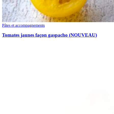
Pâtes et accompagnements
Tomates jaunes façon gaspacho (NOUVEAU)