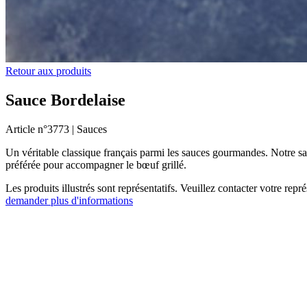
Retour aux produits
Sauce Bordelaise
Article n°
3773 |
Sauces
Un véritable classique français parmi les sauces gourmandes. Notre sau
préférée pour accompagner le bœuf grillé.
Les produits illustrés sont représentatifs. Veuillez contacter votre rep
demander plus d'informations