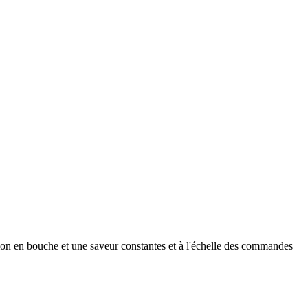
tion en bouche et une saveur constantes et à l'échelle des commandes