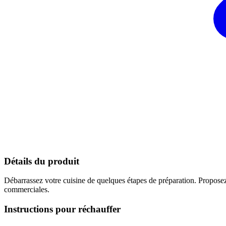
Détails du produit
Débarrassez votre cuisine de quelques étapes de préparation. Proposez
commerciales.
Instructions pour réchauffer