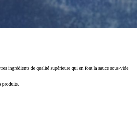
res ingrédients de qualité supérieure qui en font la sauce sous-vide
s produits.