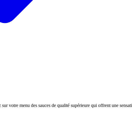
 sur votre menu des sauces de qualité supérieure qui offrent une sensa