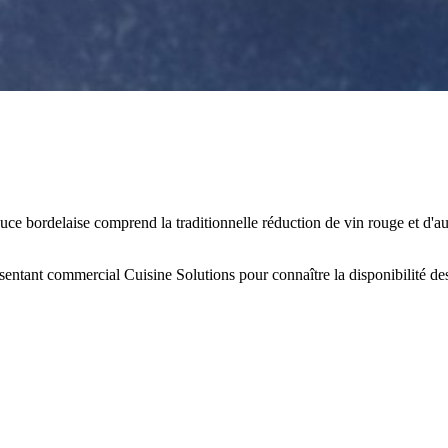
ce bordelaise comprend la traditionnelle réduction de vin rouge et d'aut
résentant commercial Cuisine Solutions pour connaître la disponibilité de