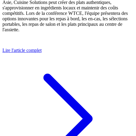
Asie, Cuisine Solutions peut créer des plats authentiques,
s'approvisionner en ingrédients locaux et maintenir des coûts
compétitifs. Lors de la conférence WTCE, l'équipe présentera des
options innovantes pour les repas à bord, les en-cas, les sélections
portables, les repas de salon et les plats principaux au centre de
l'assiette.
Lire l'article complet