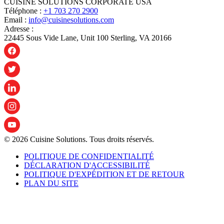
CUISINE SOLUTIONS CORPORATE USA
Téléphone :
+1 703 270 2900
Email :
info@cuisinesolutions.com
Adresse :
22445 Sous Vide Lane, Unit 100 Sterling, VA 20166
© 2026 Cuisine Solutions. Tous droits réservés.
POLITIQUE DE CONFIDENTIALITÉ
DÉCLARATION D'ACCESSIBILITÉ
POLITIQUE D'EXPÉDITION ET DE RETOUR
PLAN DU SITE