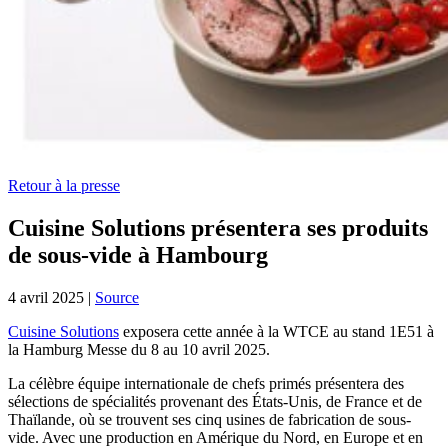
Retour à la presse
Cuisine Solutions présentera ses produits
de sous-vide à Hambourg
4 avril 2025
|
Source
Cuisine Solutions
exposera cette année à la WTCE au stand 1E51 à
la Hamburg Messe du 8 au 10 avril 2025.
La célèbre équipe internationale de chefs primés présentera des
sélections de spécialités provenant des États-Unis, de France et de
Thaïlande, où se trouvent ses cinq usines de fabrication de sous-
vide. Avec une production en Amérique du Nord, en Europe et en