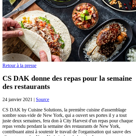
Retour à la presse
CS DAK donne des repas pour la semaine
des restaurants
24 janvier 2021
|
Source
CS DAK by Cuisine Solutions, la première cuisine d'assemblage
sombre sous-vide de New York, qui a ouvert ses portes il y a tout
juste deux semaines, fera don à City Harvest d'un repas pour chaque
repas vendu pendant la semaine des restaurants de New York,
contribuant ainsi à soutenir le travail de l'organisation qui sauve des