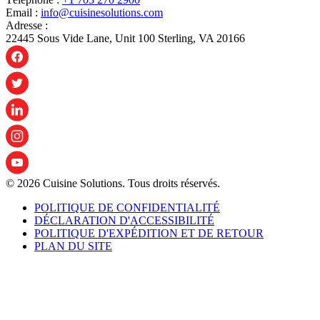
Email :
info@cuisinesolutions.com
Adresse :
22445 Sous Vide Lane, Unit 100 Sterling, VA 20166
© 2026 Cuisine Solutions. Tous droits réservés.
POLITIQUE DE CONFIDENTIALITÉ
DÉCLARATION D'ACCESSIBILITÉ
POLITIQUE D'EXPÉDITION ET DE RETOUR
PLAN DU SITE