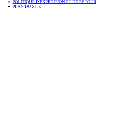
POLITIQUE D'EXPÉDITION ET DE RETOUR
PLAN DU SITE