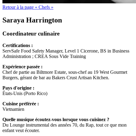
Retour à la page « Chefs »
Saraya Harrington
Coordinateur culinaire
Certifications :
ServSafe Food Safety Manager, Level 1 Cicerone, BS in Business
Administration ; CREA Sous Vide Training
Expérience passée :
Chef de partie au Biltmore Estate, sous-chef au 19 West Gourmet
Burgers, gérant de bar au Bakers Crust Artisan Kitchen.
Pays d'origine :
États-Unis (Porto Rico)
Cuisine préférée :
Vietnamien
Quelle musique écoutez-vous lorsque vous cuisinez ?
Du Lounge instrumental des années 70, du Rap, tout ce que mon
enfant veut écouter.