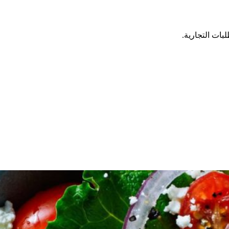
ات التجارية.