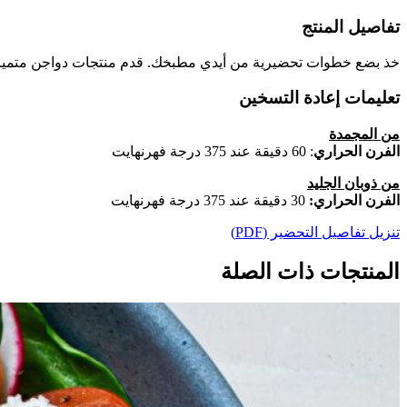
تفاصيل المنتج
خذ بضع خطوات تحضيرية من أيدي مطبخك. قدم منتجات دواجن متميزة ف
تعليمات إعادة التسخين
من المجمدة
الفرن الحراري
: 60 دقيقة عند 375 درجة فهرنهايت
من ذوبان الجليد
الفرن الحراري:
30 دقيقة عند 375 درجة فهرنهايت
تنزيل تفاصيل التحضير (PDF)
المنتجات ذات الصلة