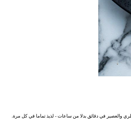
ي والعصير في دقائق بدلا من ساعات - لذيذ تماما في كل مرة.