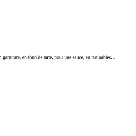
 garniture, en fond de tarte, pour une sauce, en tartinables…