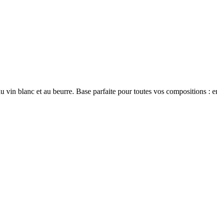
vin blanc et au beurre. Base parfaite pour toutes vos compositions : en