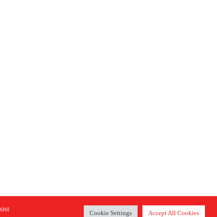
sist
Cookie Settings
Accept All Cookies