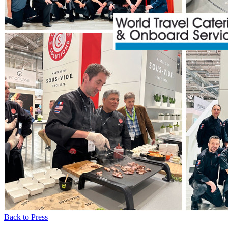
Back to Press