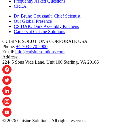
Frequently Asked Questions
CREA
Dr. Bruno Goussault, Chief Scientist
Our Global Presence
CS DAK: Dark Assembly Kitchens
Careers at Cuisine Solutions
CUISINE SOLUTIONS CORPORATE USA
Phone:
+1 703 270 2900
Email:
info@cuisinesolutions.com
Address:
22445 Sous Vide Lane, Unit 100 Sterling, VA 20166
© 2026 Cuisine Solutions. All rights reserved.