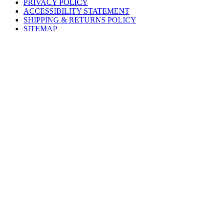
PRIVACY POLICY
ACCESSIBILITY STATEMENT
SHIPPING & RETURNS POLICY
SITEMAP