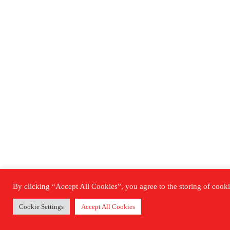
By clicking “Accept All Cookies”, you agree to the storing of cookie
Cookie Settings
Accept All Cookies