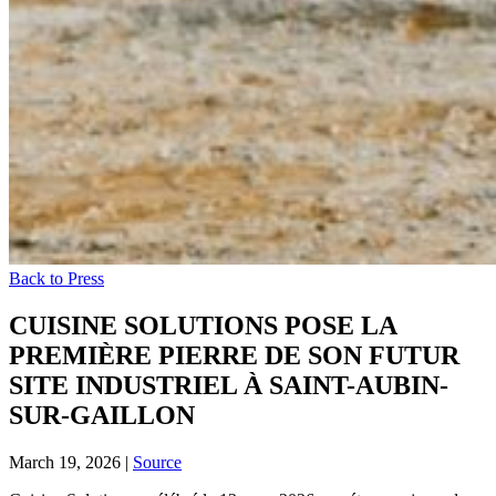
Back to Press
CUISINE SOLUTIONS POSE LA
PREMIÈRE PIERRE DE SON FUTUR
SITE INDUSTRIEL À SAINT-AUBIN-
SUR-GAILLON
March 19, 2026
|
Source