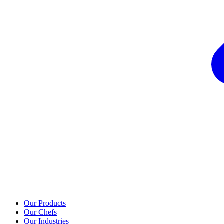
Our Products
Our Chefs
Our Industries