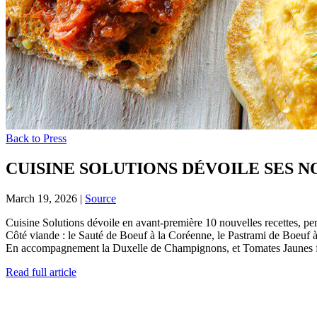
Back to Press
CUISINE SOLUTIONS DÉVOILE SES N
March 19, 2026
|
Source
Cuisine Solutions dévoile en avant-première 10 nouvelles recettes, pens
Côté viande : le Sauté de Boeuf à la Coréenne, le Pastrami de Boeuf à 
En accompagnement la Duxelle de Champignons, et Tomates Jaunes fa
Read full article